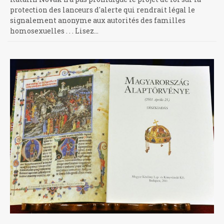
protection des lanceurs d'alerte qui rendrait légal le
signalement anonyme aux autorités des familles
homosexuelles . . . Lisez…