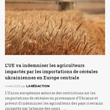
L’UE va indemniser les agriculteurs
impactés par les importations de céréales
ukrainiennes en Europe centrale
4 MAI 2023
par
LA RÉDACTION
L'Union européenne autorise des restrictions sur les
importations de céréales en provenance d'Ukraine et
prévoit d'indemniser les agriculteurs des pays riverains
impactés par la baisse des cours . . .…