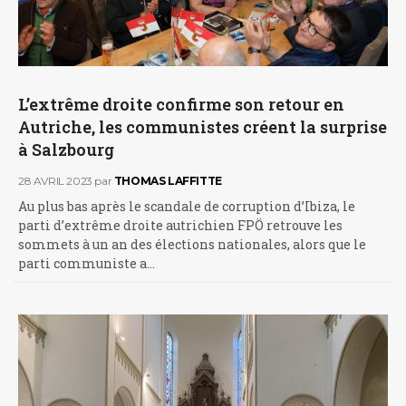
L’extrême droite confirme son retour en
Autriche, les communistes créent la surprise
à Salzbourg
28 AVRIL 2023
par
THOMAS LAFFITTE
Au plus bas après le scandale de corruption d’Ibiza, le
parti d’extrême droite autrichien FPÖ retrouve les
sommets à un an des élections nationales, alors que le
parti communiste a…