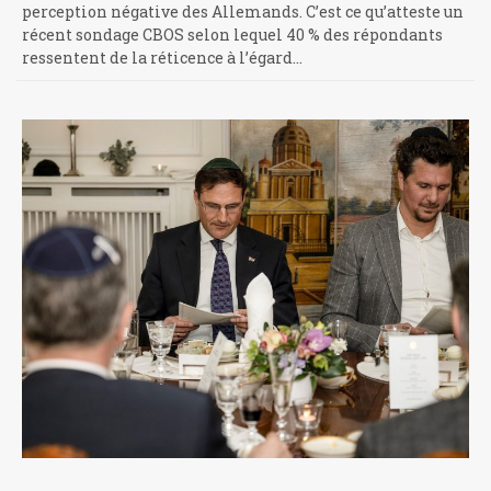
perception négative des Allemands. C’est ce qu’atteste un
récent sondage CBOS selon lequel 40 % des répondants
ressentent de la réticence à l’égard…