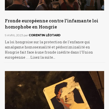
Fronde européenne contre l’infamante loi
homophobe en Hongrie
9 AVRIL 2023
par
CORENTIN LÉOTARD
La loi hongroise sur la protection de l'enfance qui
amalgame homosexualité et pédocriminalité en
Hongrie fait face à une fronde inédite dans l'Union
européenne . . . Lisez la suite…