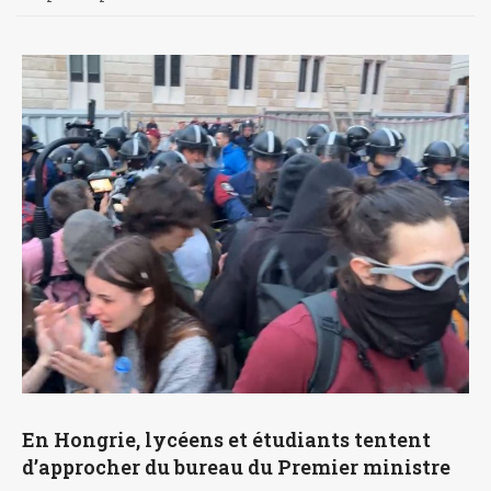
En Hongrie, lycéens et étudiants tentent
d’approcher du bureau du Premier ministre