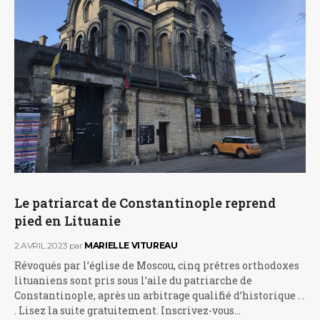
Le patriarcat de Constantinople reprend
pied en Lituanie
2 AVRIL 2023
par
MARIELLE VITUREAU
Révoqués par l’église de Moscou, cinq prêtres orthodoxes
lituaniens sont pris sous l’aile du patriarche de
Constantinople, après un arbitrage qualifié d’historique . .
. Lisez la suite gratuitement. Inscrivez-vous…