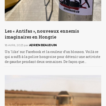
Les « Antifas », nouveaux ennemis
imaginaires en Hongrie
18 AVRIL 2023
par
ADRIEN BEAUDUIN
Un 'like' sur Facebook et la couleur d’un blouson. Voilà ce
qui a suffi à la police hongroise pour détenir une activiste
de gauche pendant deux semaines. De façon que…