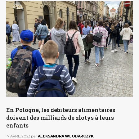
En Pologne, les débiteurs alimentaires
doivent des milliards de zlotys à leurs
enfants
17 AVRIL 2023
par
ALEKSANDRA WLODARCZYK