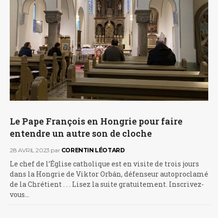
Le Pape François en Hongrie pour faire
entendre un autre son de cloche
28 AVRIL 2023
par
CORENTIN LÉOTARD
Le chef de l’Église catholique est en visite de trois jours
dans la Hongrie de Viktor Orbán, défenseur autoproclamé
de la Chrétient . . . Lisez la suite gratuitement. Inscrivez-
vous…