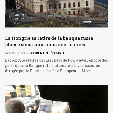
La Hongrie se retire de la banque russe
placée sous sanctions américaines
14 AVRIL 2023
par
CORENTIN LÉOTARD
La Hongrie était le dernier pays de l'UE à avoir encore des
parts dans la Banque internationale d'investissement
dirigée par la Russie et basée à Budapest . . . Lisez…