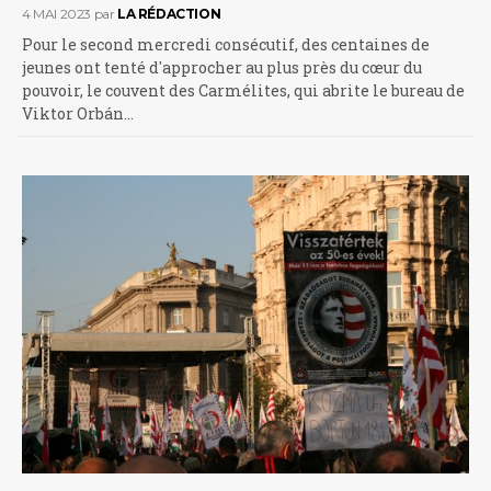
4 MAI 2023
par
LA RÉDACTION
Pour le second mercredi consécutif, des centaines de
jeunes ont tenté d'approcher au plus près du cœur du
pouvoir, le couvent des Carmélites, qui abrite le bureau de
Viktor Orbán…