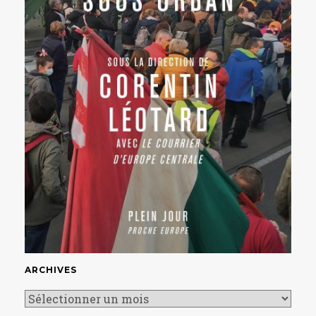
ARCHIVES