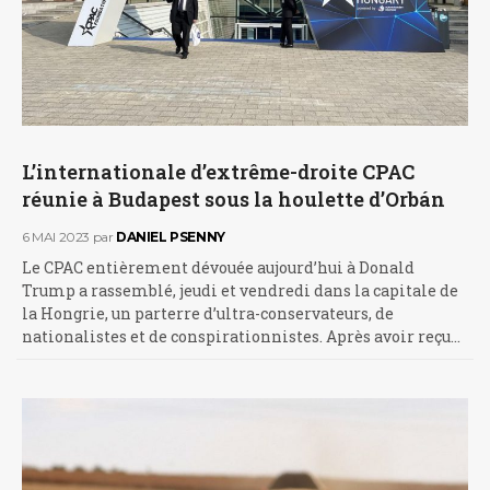
L’internationale d’extrême-droite CPAC
réunie à Budapest sous la houlette d’Orbán
6 MAI 2023
par
DANIEL PSENNY
Le CPAC entièrement dévouée aujourd’hui à Donald
Trump a rassemblé, jeudi et vendredi dans la capitale de
la Hongrie, un parterre d’ultra-conservateurs, de
nationalistes et de conspirationnistes. Après avoir reçu…