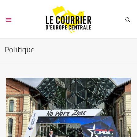
Politique