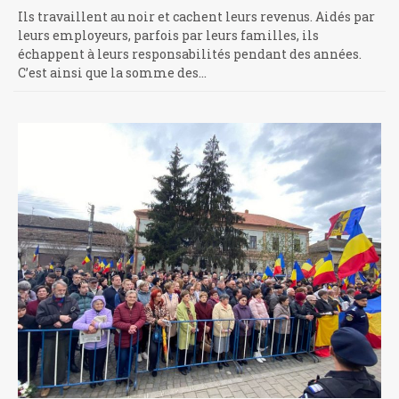
Ils travaillent au noir et cachent leurs revenus. Aidés par
leurs employeurs, parfois par leurs familles, ils
échappent à leurs responsabilités pendant des années.
C’est ainsi que la somme des…