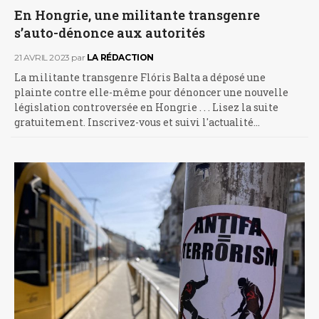
En Hongrie, une militante transgenre
s’auto-dénonce aux autorités
21 AVRIL 2023
par
LA RÉDACTION
La militante transgenre Flóris Balta a déposé une
plainte contre elle-même pour dénoncer une nouvelle
législation controversée en Hongrie . . . Lisez la suite
gratuitement. Inscrivez-vous et suivi l'actualité…