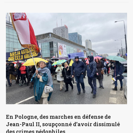
En Pologne, des marches en défense de
Jean-Paul II, soupçonné d’avoir dissimulé
des crimes pédophiles