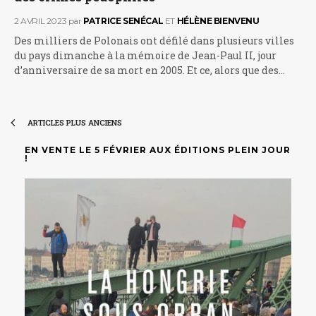
2 AVRIL 2023
par
PATRICE SENÉCAL
ET
HÉLÈNE BIENVENU
Des milliers de Polonais ont défilé dans plusieurs villes
du pays dimanche à la mémoire de Jean-Paul II, jour
d’anniversaire de sa mort en 2005. Et ce, alors que des…
ARTICLES PLUS ANCIENS
EN VENTE LE 5 FÉVRIER AUX ÉDITIONS PLEIN JOUR
!