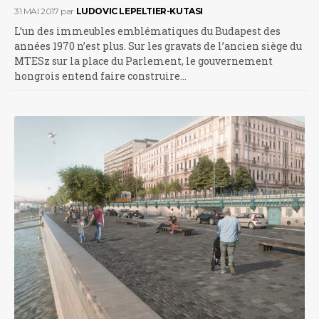
31 MAI 2017
par
LUDOVIC LEPELTIER-KUTASI
L’un des immeubles emblématiques du Budapest des
années 1970 n’est plus. Sur les gravats de l’ancien siège du
MTESz sur la place du Parlement, le gouvernement
hongrois entend faire construire…