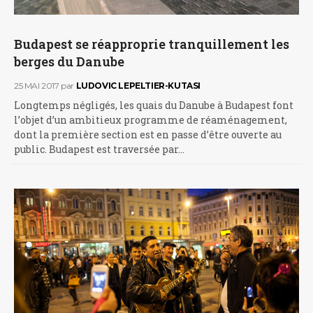
Budapest se réapproprie tranquillement les
berges du Danube
25 MAI 2017
par
LUDOVIC LEPELTIER-KUTASI
Longtemps négligés, les quais du Danube à Budapest font
l’objet d’un ambitieux programme de réaménagement,
dont la première section est en passe d’être ouverte au
public. Budapest est traversée par…