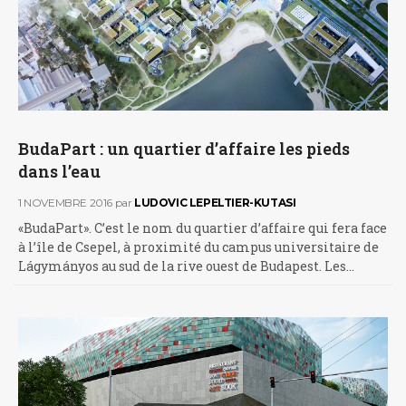
BudaPart : un quartier d’affaire les pieds
dans l’eau
1 NOVEMBRE 2016
par
LUDOVIC LEPELTIER-KUTASI
«BudaPart». C’est le nom du quartier d’affaire qui fera face
à l’île de Csepel, à proximité du campus universitaire de
Lágymányos au sud de la rive ouest de Budapest. Les…