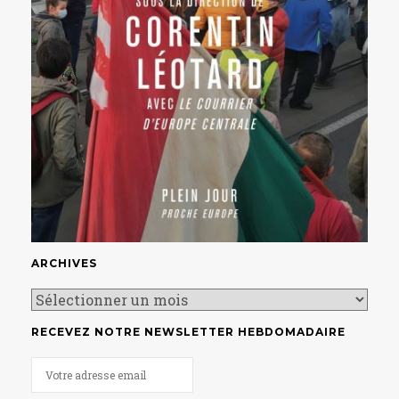
ARCHIVES
RECEVEZ NOTRE NEWSLETTER HEBDOMADAIRE