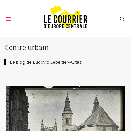
Centre urbain
Le blog de Ludovic Lepeltier-Kutasi