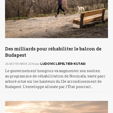
Des milliards pour réhabiliter le balcon de
Budapest
26 SEPTEMBRE 2016
par
LUDOVIC LEPELTIER-KUTASI
Le gouvernement hongrois va augmenter son soutien
au programme de réhabilitation de Normafa, vaste parc
arboré situé sur les hauteurs du 12e arrondissement de
Budapest. L’enveloppe allouée par l’État pourrait…