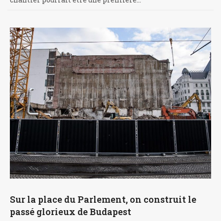
Sur la place du Parlement, on construit le
passé glorieux de Budapest