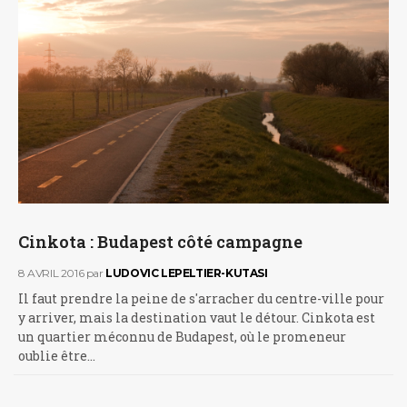
Cinkota : Budapest côté campagne
8 AVRIL 2016
par
LUDOVIC LEPELTIER-KUTASI
Il faut prendre la peine de s'arracher du centre-ville pour
y arriver, mais la destination vaut le détour. Cinkota est
un quartier méconnu de Budapest, où le promeneur
oublie être…