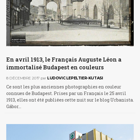
En avril 1913, le Français Auguste Léon a
immortalisé Budapest en couleurs
8 DÉCEMBRE 2017
par
LUDOVIC LEPELTIER-KUTASI
Ce sont les plus anciennes photographies en couleur
connues de Budapest. Prises par un Français le 25 avril
1913, elles ont été publiées cette nuit sur le blog Urbanista.
Gábor…