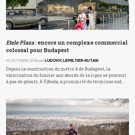
Etele Plaza
: encore un complexe commercial
colossal pour Budapest
10 OCTOBRE 2016
par
LUDOVIC LEPELTIER-KUTASI
Depuis la construction du métro 4 de Budapest, la
valorisation du foncier aux abords de la ligne se poursuit
à pas de géants. À Újbuda, à proximité du terminus sud…