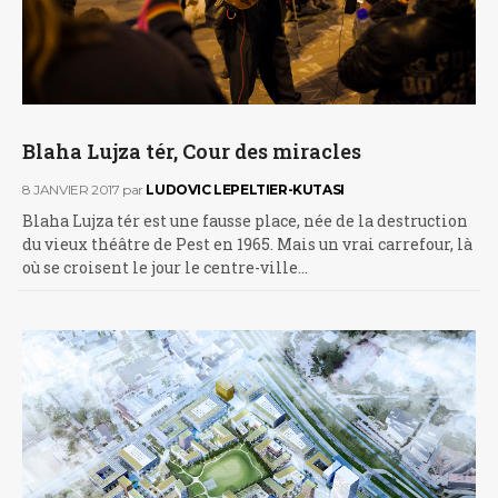
Blaha Lujza tér, Cour des miracles
8 JANVIER 2017
par
LUDOVIC LEPELTIER-KUTASI
Blaha Lujza tér est une fausse place, née de la destruction
du vieux théâtre de Pest en 1965. Mais un vrai carrefour, là
où se croisent le jour le centre-ville…