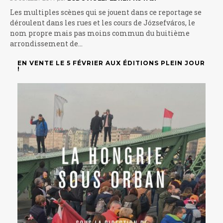
Les multiples scènes qui se jouent dans ce reportage se
déroulent dans les rues et les cours de Józsefváros, le
nom propre mais pas moins commun du huitième
arrondissement de…
EN VENTE LE 5 FÉVRIER AUX ÉDITIONS PLEIN JOUR
!