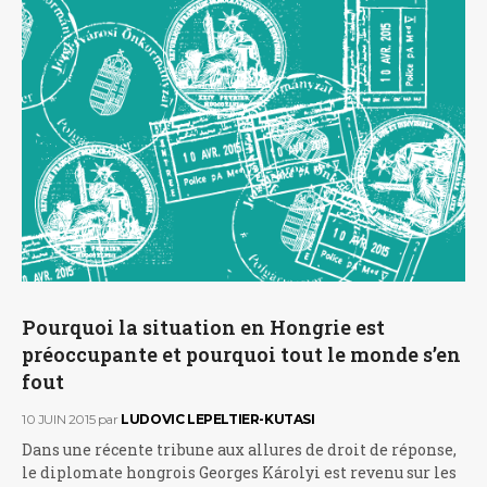
Pourquoi la situation en Hongrie est
préoccupante et pourquoi tout le monde s’en
fout
10 JUIN 2015
par
LUDOVIC LEPELTIER-KUTASI
Dans une récente tribune aux allures de droit de réponse,
le diplomate hongrois Georges Károlyi est revenu sur les