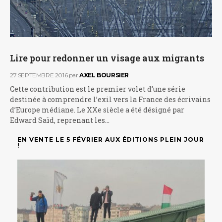
Lire pour redonner un visage aux migrants
27 SEPTEMBRE 2016
par
AXEL BOURSIER
Cette contribution est le premier volet d’une série
destinée à comprendre l’exil vers la France des écrivains
d’Europe médiane. Le XXe siècle a été désigné par
Edward Saïd, reprenant les…
EN VENTE LE 5 FÉVRIER AUX ÉDITIONS PLEIN JOUR
!