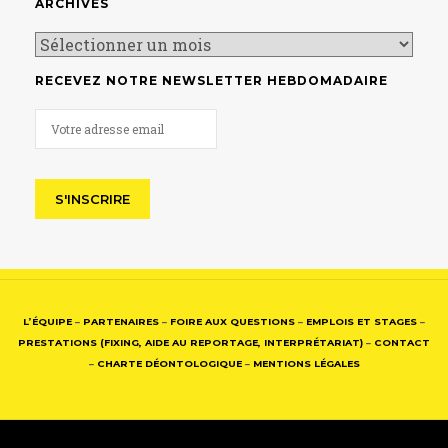
ARCHIVES
RECEVEZ NOTRE NEWSLETTER HEBDOMADAIRE
L’ÉQUIPE
–
PARTENAIRES
–
FOIRE AUX QUESTIONS
–
EMPLOIS ET STAGES
–
PRESTATIONS (FIXING, AIDE AU REPORTAGE, INTERPRÉTARIAT)
–
CONTACT
–
CHARTE DÉONTOLOGIQUE
–
MENTIONS LÉGALES