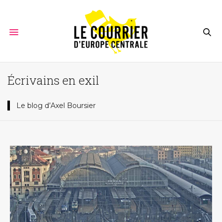
Écrivains en exil
Le blog d’Axel Boursier