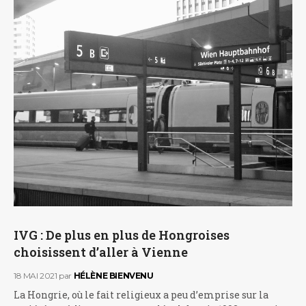
IVG : De plus en plus de Hongroises
choisissent d’aller à Vienne
18 MAI 2021
par
HÉLÈNE BIENVENU
La Hongrie, où le fait religieux a peu d’emprise sur la