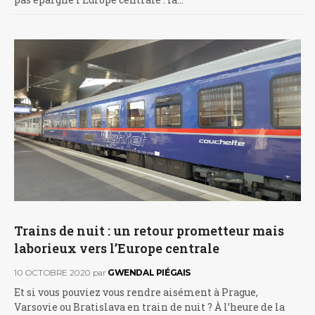
Trains de nuit : un retour prometteur mais
laborieux vers l’Europe centrale
10 OCTOBRE 2020
par
GWENDAL PIÉGAIS
Et si vous pouviez vous rendre aisément à Prague,
Varsovie ou Bratislava en train de nuit ? À l’heure de la