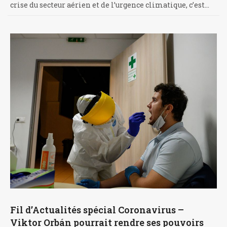
crise du secteur aérien et de l’urgence climatique, c’est…
Fil d’Actualités spécial Coronavirus –
Viktor Orbán pourrait rendre ses pouvoirs