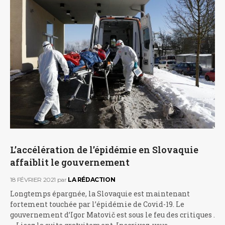
L’accélération de l’épidémie en Slovaquie
affaiblit le gouvernement
18 FÉVRIER 2021
par
LA RÉDACTION
Longtemps épargnée, la Slovaquie est maintenant
fortement touchée par l’épidémie de Covid-19. Le
gouvernement d’Igor Matovič est sous le feu des critiques .