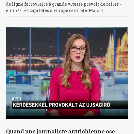
de ligne ferroviaire à grande vitesse prévoit de relier -
enfin ! - les capitales d'Europe centrale. Mais il…
Quand une journaliste autrichienne ose