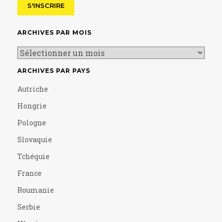
ARCHIVES PAR MOIS
ARCHIVES PAR PAYS
Autriche
Hongrie
Pologne
Slovaquie
Tchéquie
France
Roumanie
Serbie