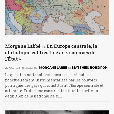
Morgane Labbé : « En Europe centrale, la
statistique est très liée aux sciences de
l’État »
27 OCTOBRE 2020
par
MORGANE LABBÉ
ET
MATTHIEU BOISDRON
La question nationale est encore aujourd'hui
ponctuellement instrumentalisée par les pouvoirs
politiques des pays qui constituent l'Europe centrale et
orientale. Fruit d'une construction intellectuelle, la
définition de la nationalité au…