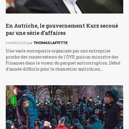
En Autriche, le gouvernement Kurz secoué
par une série d’affaires
9 MARS 2021
par
THOMAS LAFFITTE
Une vaste escroquerie organisée par une entreprise
proche des conservateurs de l'ÖVP, puis un ministre des
Finances dans le viseur du parquet anticorruption. Début
d’année difficile pour le chancelier autrichien…