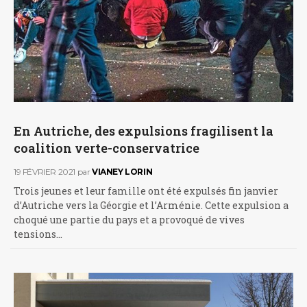
En Autriche, des expulsions fragilisent la
coalition verte-conservatrice
19 FÉVRIER 2021
par
VIANEY LORIN
Trois jeunes et leur famille ont été expulsés fin janvier
d’Autriche vers la Géorgie et l’Arménie. Cette expulsion a
choqué une partie du pays et a provoqué de vives
tensions…