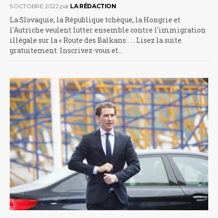
5 OCTOBRE 2022
par
LA RÉDACTION
La Slovaquie, la République tchèque, la Hongrie et
l'Autriche veulent lutter ensemble contre l'immigration
illégale sur la « Route des Balkans . . . Lisez la suite
gratuitement. Inscrivez-vous et…