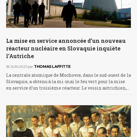
La mise en service annoncée d’un nouveau
réacteur nucléaire en Slovaquie inquiète
l’Autriche
18 JUIN 2021
par
THOMAS LAFFITTE
La centrale atomique de Mochovce, dans le sud-ouest de la
Slovaquie, a obtenu à la mi-mai le feu vert pour la mise
en service d'un troisième réacteur. Le voisin autrichien,…