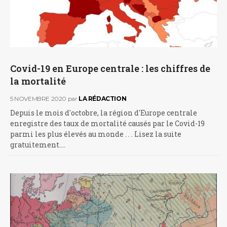
Covid-19 en Europe centrale : les chiffres de
la mortalité
5 NOVEMBRE 2020
par
LA RÉDACTION
Depuis le mois d'octobre, la région d'Europe centrale
enregistre des taux de mortalité causés par le Covid-19
parmi les plus élevés au monde . . . Lisez la suite
gratuitement.…