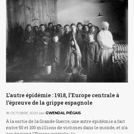
L’autre épidémie : 1918, l’Europe centrale à
l’épreuve de la grippe espagnole
18 OCTOBRE 2020
par
GWENDAL PIÉGAIS
À la sortie de la Grande Guerre, une autre épidémie a fait
entre 50 et 100 millions de victimes dans le monde, et n’a
pas épargné l’Europe centrale : la…