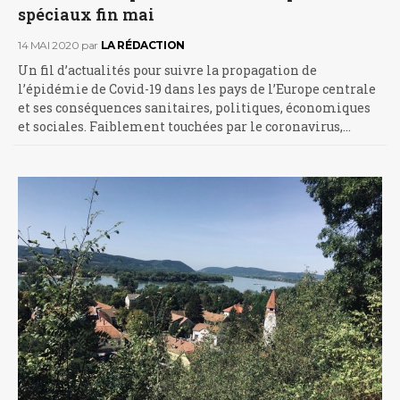
spéciaux fin mai
14 MAI 2020
par
LA RÉDACTION
Un fil d’actualités pour suivre la propagation de
l’épidémie de Covid-19 dans les pays de l’Europe centrale
et ses conséquences sanitaires, politiques, économiques
et sociales. Faiblement touchées par le coronavirus,…