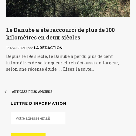
Le Danube a été raccourci de plus de 100
kilomètres en deux siècles
13 MAI 2020
par
LA RÉDACTION
Depuis le 19e siècle, le Danube a perdu plus de cent
kilomètres de sa longueur et rétréci aussi en largeur,
selon une récente étude . . . Lisez la suite…
ARTICLES PLUS ANCIENS
LETTRE D’INFORMATION