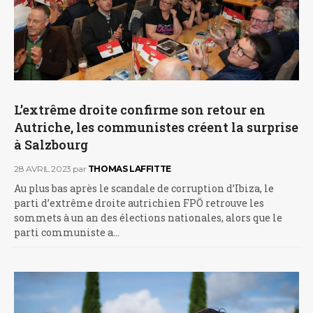
L’extrême droite confirme son retour en
Autriche, les communistes créent la surprise
à Salzbourg
28 AVRIL 2023
par
THOMAS LAFFITTE
Au plus bas après le scandale de corruption d’Ibiza, le
parti d’extrême droite autrichien FPÖ retrouve les
sommets à un an des élections nationales, alors que le
parti communiste a…