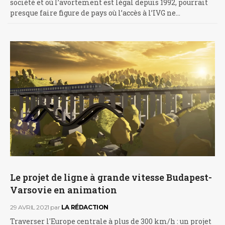
société et où l’avortement est légal depuis 1992, pourrait
presque faire figure de pays où l’accès à l’IVG ne…
Le projet de ligne à grande vitesse Budapest-
Varsovie en animation
29 AVRIL 2021
par
LA RÉDACTION
Traverser l'Europe centrale à plus de 300 km/h : un projet