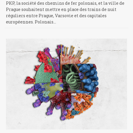
PKP, la société des chemins de fer polonais, et la ville de
Prague souhaitent mettre en place des trains de nuit
réguliers entre Prague, Varsovie et des capitales
européennes. Polonais…