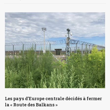
Les pays d’Europe centrale décidés à fermer
la « Route des Balkans »