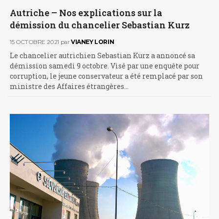
Autriche – Nos explications sur la
démission du chancelier Sebastian Kurz
15 OCTOBRE 2021
par
VIANEY LORIN
Le chancelier autrichien Sebastian Kurz a annoncé sa
démission samedi 9 octobre. Visé par une enquête pour
corruption, le jeune conservateur a été remplacé par son
ministre des Affaires étrangères…