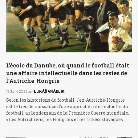
L’école du Danube, où quand le football était
une affaire intellectuelle dans les restes de
l’Autriche-Hongrie
12 JUIN 2021
par
LUKÁŠ VRÁBLIK
Selon les historiens du football, l'ex-Autriche-Hongrie
est le lieu de naissance d'une approche intellectuelle du
football, au lendemain de la Première Guerre mondiale.
« Les Autrichiens, les Hongrois et les Tchécoslovaques…