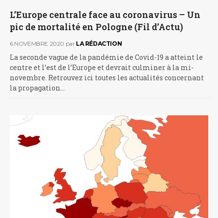
L’Europe centrale face au coronavirus – Un
pic de mortalité en Pologne (Fil d’Actu)
6 NOVEMBRE 2020
par
LA RÉDACTION
La seconde vague de la pandémie de Covid-19 a atteint le
centre et l’est de l’Europe et devrait culminer à la mi-
novembre. Retrouvez ici toutes les actualités concernant
la propagation…