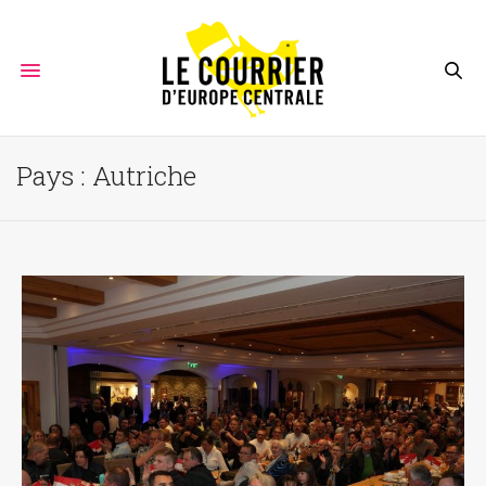
Pays :
Autriche