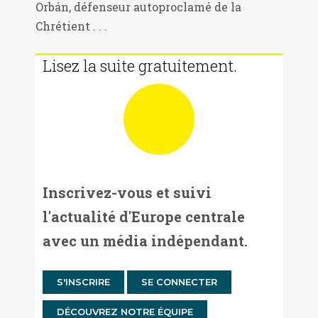
Orbán, défenseur autoproclamé de la
Chrétient . . .
Lisez la suite gratuitement.
Inscrivez-vous et suivi
l'actualité d'Europe centrale
avec un média indépendant.
S'INSCRIRE
SE CONNECTER
DÉCOUVREZ NOTRE ÉQUIPE