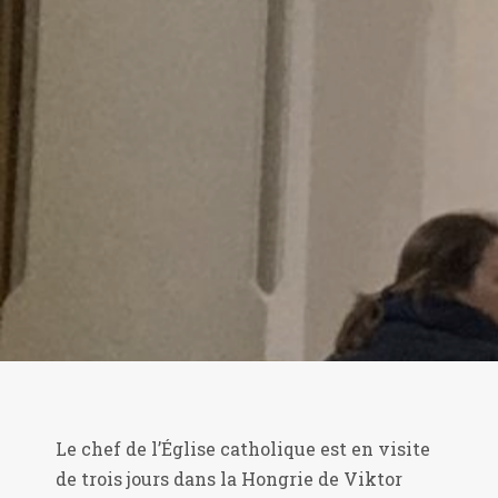
Le chef de l’Église catholique est en visite
de trois jours dans la Hongrie de Viktor