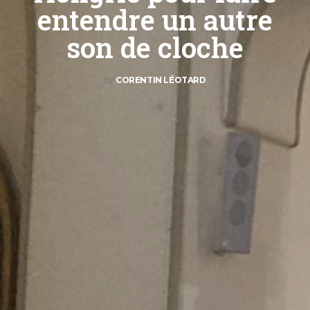
entendre un autre
son de cloche
by
CORENTIN LÉOTARD