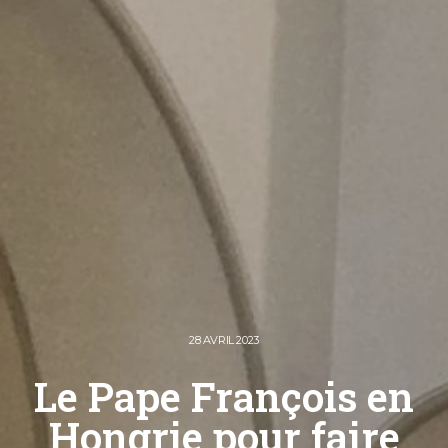
28 AVRIL 2023
Le Pape François en
Hongrie pour faire