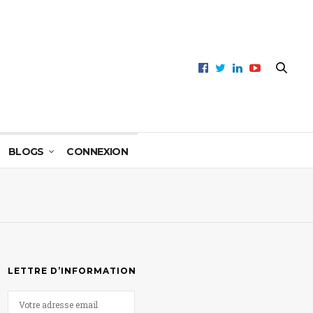
BLOGS
CONNEXION
LETTRE D’INFORMATION