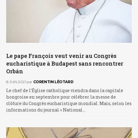
Le pape François veut venir au Congrès
eucharistique à Budapest sans rencontrer
Orbán
8 JUIN 2021
par
CORENTIN LÉOTARD
Le chef de l’Église catholique viendra dans la capitale
hongroise en septembre pour célébrer la messe de
clôture du Congrès eucharistique mondial. Mais, selon les
informations du journal « National…