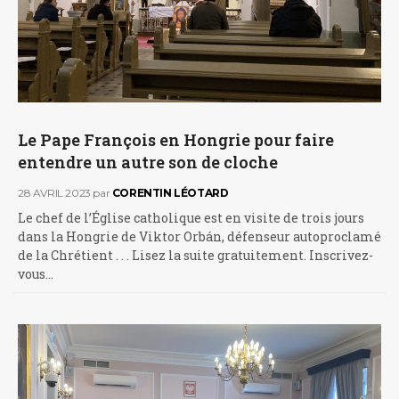
Le Pape François en Hongrie pour faire
entendre un autre son de cloche
28 AVRIL 2023
par
CORENTIN LÉOTARD
Le chef de l’Église catholique est en visite de trois jours
dans la Hongrie de Viktor Orbán, défenseur autoproclamé
de la Chrétient . . . Lisez la suite gratuitement. Inscrivez-
vous…