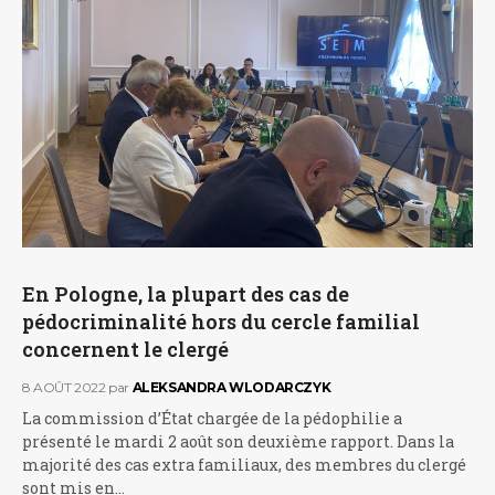
En Pologne, la plupart des cas de
pédocriminalité hors du cercle familial
concernent le clergé
8 AOÛT 2022
par
ALEKSANDRA WLODARCZYK
La commission d’État chargée de la pédophilie a
présenté le mardi 2 août son deuxième rapport. Dans la
majorité des cas extra familiaux, des membres du clergé
sont mis en…