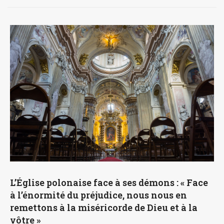
L’Église polonaise face à ses démons : « Face
à l’énormité du préjudice, nous nous en
remettons à la miséricorde de Dieu et à la
vôtre »