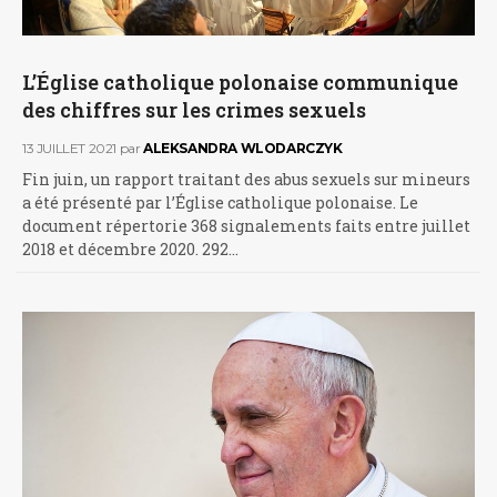
L’Église catholique polonaise communique
des chiffres sur les crimes sexuels
13 JUILLET 2021
par
ALEKSANDRA WLODARCZYK
Fin juin, un rapport traitant des abus sexuels sur mineurs
a été présenté par l’Église catholique polonaise. Le
document répertorie 368 signalements faits entre juillet
2018 et décembre 2020. 292…