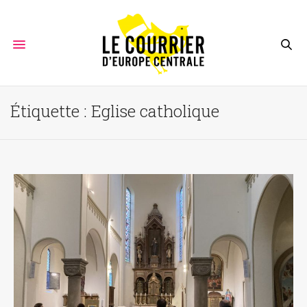
Étiquette :
Eglise catholique