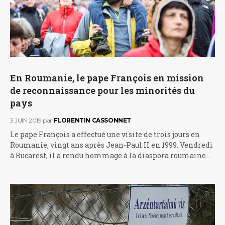
En Roumanie, le pape François en mission
de reconnaissance pour les minorités du
pays
3 JUIN 2019
par
FLORENTIN CASSONNET
Le pape François a effectué une visite de trois jours en
Roumanie, vingt ans après Jean-Paul II en 1999. Vendredi
à Bucarest, il a rendu hommage à la diaspora roumaine.…