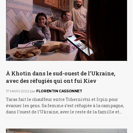
À Khotin dans le sud-ouest de l’Ukraine,
avec des réfugiés qui ont fui Kiev
17 MARS 2022
par
FLORENTIN CASSONNET
Taras fait le chauffeur entre Tchernivtsi et Irpin pour
évacuer les gens. Sa femme s’est réfugiée à la campagne,
dans l’ouest de l’Ukraine, avec le reste de la famille et…