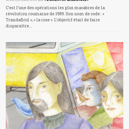
C’est l’une des opérations les plus macabres de la
révolution roumaine de 1989. Son nom de code : «
Trandafirul », « la rose ». L’objectif était de faire
disparaître…