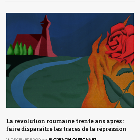
La révolution roumaine trente ans après :
faire disparaître les traces de la répression
18 DÉCEMBRE 2019
par
FLORENTIN CASSONNET