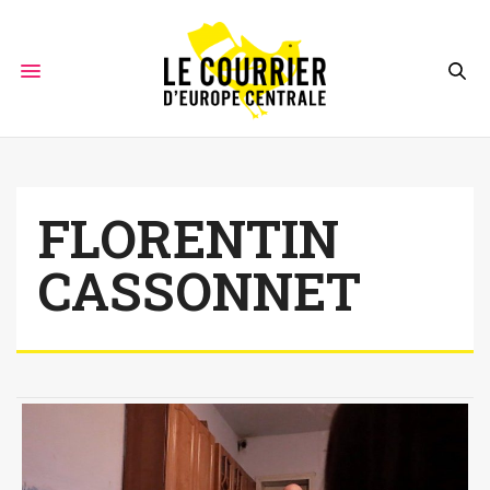
FLORENTIN
CASSONNET