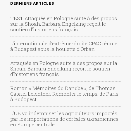
DERNIERS ARTICLES
TEST Attaquée en Pologne suite à des propos
sur la Shoah, Barbara Engelking reçoit le
soutien d’historiens français
L’internationale d’extrême-droite CPAC réunie
à Budapest sous la houlette d’Orbán
Attaquée en Pologne suite à des propos sur la
Shoah, Barbara Engelking reçoit le soutien
d’historiens français
Roman « Mémoires du Danube », de Thomas
Gabriel Leichtner. Remonter le temps, de Paris
à Budapest
L’UE va indemniser les agriculteurs impactés
par les importations de céréales ukrainiennes
en Europe centrale