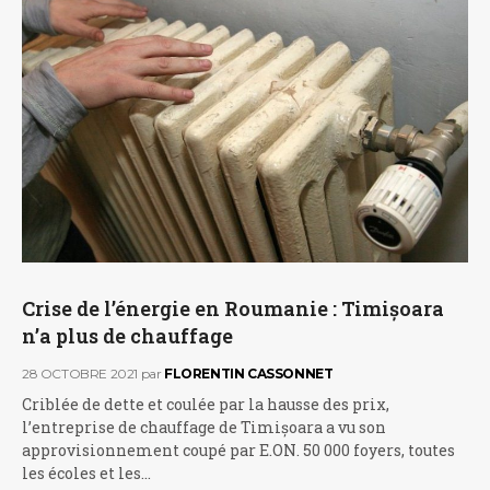
Crise de l’énergie en Roumanie : Timișoara
n’a plus de chauffage
28 OCTOBRE 2021
par
FLORENTIN CASSONNET
Criblée de dette et coulée par la hausse des prix,
l’entreprise de chauffage de Timișoara a vu son
approvisionnement coupé par E.ON. 50 000 foyers, toutes
les écoles et les…