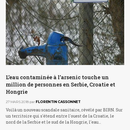
L’eau contaminée à l’arsenic touche un
million de personnes en Serbie, Croatie et
Hongrie
27 MARS 2018
par
FLORENTIN CASSONNET
Voilà un nouveau scandale sanitaire, révélé par BIRN. Sur
un territoire qui s'étend entre l'ouest de la Croatie, le
nord de la Serbie et le sud de la Hongrie, l'eau…