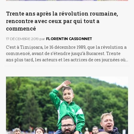
Trente ans après la révolution roumaine,
rencontre avec ceux par qui tout a
commencé
17 DÉCEMBRE 2019
par
FLORENTIN CASSONNET
C’est à Timișoara, le 16 décembre 1989, que la révolution a
commencé, avant de s’étendre jusqu’à Bucarest. Trente
ans plus tard, les acteurs et les actrices de ces journées où…