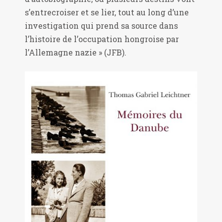
s’entrecroiser et se lier, tout au long d’une
investigation qui prend sa source dans
l’histoire de l’occupation hongroise par
l’Allemagne nazie » (JFB).