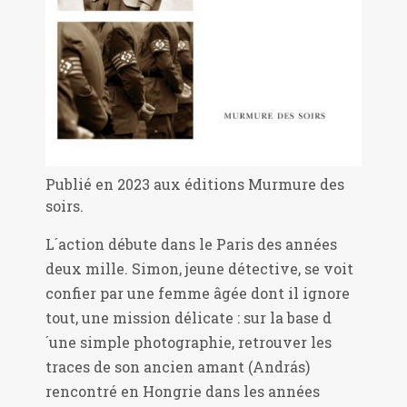
Publié en 2023 aux éditions Murmure des
soirs.
L´action débute dans le Paris des années
deux mille. Simon, jeune détective, se voit
confier par une femme âgée dont il ignore
tout, une mission délicate : sur la base d
´une simple photographie, retrouver les
traces de son ancien amant (András)
rencontré en Hongrie dans les années