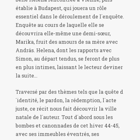
établie à Budapest, qui jouera un rôle
essentiel dans le déroulement de l´enquête.
Enquête au cours de laquelle elle se
découvrira elle-même une demi-sœur,
Marika, fruit des amours de sa mère avec
András. Helena, dont les rapports avec
Simon, au départ tendus, se feront de plus
en plus intimes, laissant le lecteur deviner
la suite…
Traversé par des thèmes tels que la quête d
´identité, le pardon, la rédemption, l´acte
juste, ce récit nous fait découvrir la ville
natale de l´auteur. Tout d´abord sous les
bombes et canonnades de cet hiver 44-45,
avec ses immeubles éventrés, ses