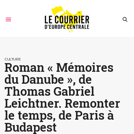
CULTURE
Roman « Mémoires
du Danube », de
Thomas Gabriel
Leichtner. Remonter
le temps, de Paris à
Budapest