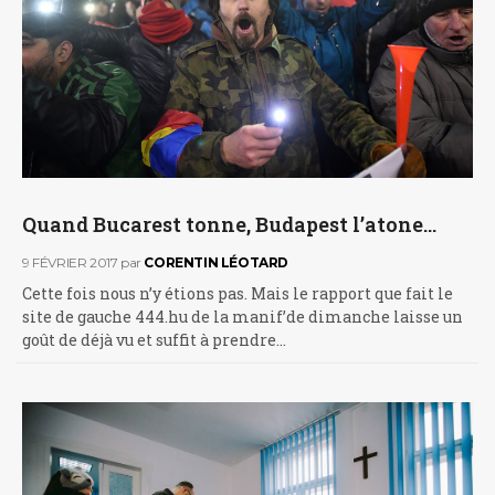
Quand Bucarest tonne, Budapest l’atone…
9 FÉVRIER 2017
par
CORENTIN LÉOTARD
Cette fois nous n’y étions pas. Mais le rapport que fait le
site de gauche 444.hu de la manif’de dimanche laisse un
goût de déjà vu et suffit à prendre…