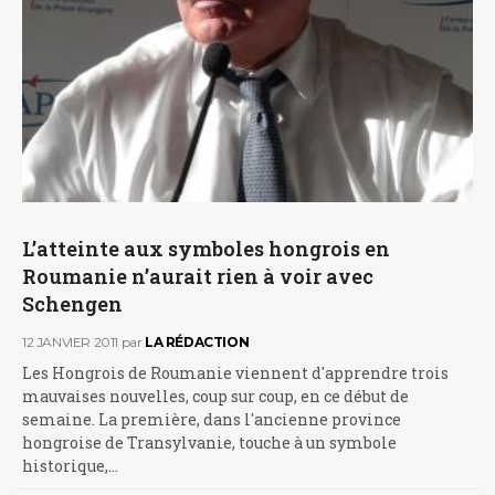
L’atteinte aux symboles hongrois en
Roumanie n’aurait rien à voir avec
Schengen
12 JANVIER 2011
par
LA RÉDACTION
Les Hongrois de Roumanie viennent d'apprendre trois
mauvaises nouvelles, coup sur coup, en ce début de
semaine. La première, dans l'ancienne province
hongroise de Transylvanie, touche à un symbole
historique,…