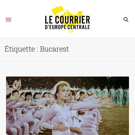
Étiquette :
Bucarest