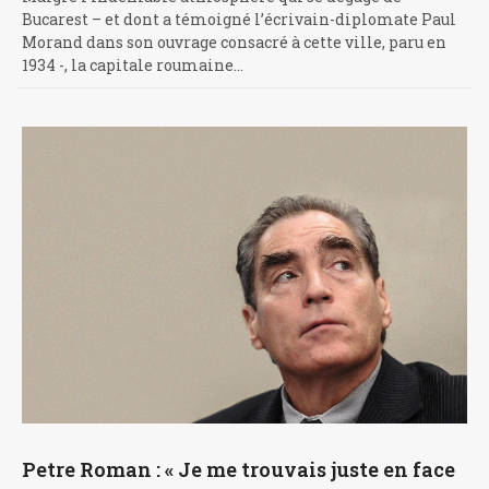
Bucarest – et dont a témoigné l’écrivain-diplomate Paul
Morand dans son ouvrage consacré à cette ville, paru en
1934 -, la capitale roumaine…
Petre Roman : « Je me trouvais juste en face