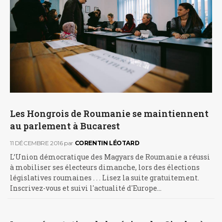
Les Hongrois de Roumanie se maintiennent
au parlement à Bucarest
11 DÉCEMBRE 2016
par
CORENTIN LÉOTARD
L’Union démocratique des Magyars de Roumanie a réussi
à mobiliser ses électeurs dimanche, lors des élections
législatives roumaines . . . Lisez la suite gratuitement.
Inscrivez-vous et suivi l'actualité d'Europe…