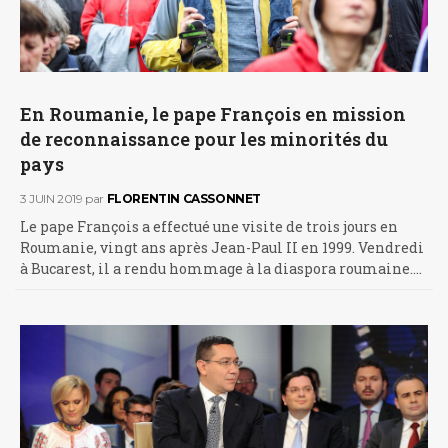
En Roumanie, le pape François en mission
de reconnaissance pour les minorités du
pays
3 JUIN 2019
par
FLORENTIN CASSONNET
Le pape François a effectué une visite de trois jours en
Roumanie, vingt ans après Jean-Paul II en 1999. Vendredi
à Bucarest, il a rendu hommage à la diaspora roumaine.…