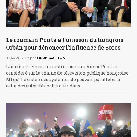
Le roumain Ponta à l’unisson du hongrois
Orbán pour dénoncer l’influence de Soros
18 AVRIL 2017
par
LA RÉDACTION
L'ancien Premier ministre roumain Victor Ponta a
considéré sur la chaîne de télévision publique hongroise
M1 qu'il existe « des systèmes de pouvoir parallèles à
celui des autorités politiques dans…