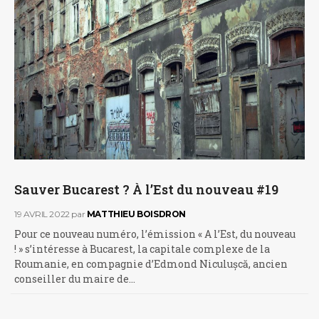
Sauver Bucarest ? À l’Est du nouveau #19
19 AVRIL 2022
par
MATTHIEU BOISDRON
Pour ce nouveau numéro, l’émission « A l’Est, du nouveau
! » s’intéresse à Bucarest, la capitale complexe de la
Roumanie, en compagnie d’Edmond Niculușcă, ancien
conseiller du maire de…