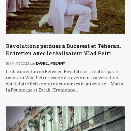
Révolutions perdues à Bucarest et Téhéran.
Entretien avec le réalisateur Vlad Petri
18 MARS 2023
par
DANIEL PSENNY
Le documentaire « Between Revolutions » réalisé par le
roumain Vlad Petri raconte à travers une conversation
épistolaire fictive entre deux amies d’université – Maria
la Roumaine et Zorah l’Iranienne…