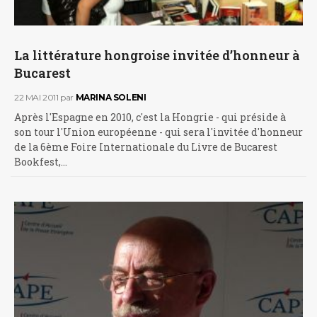
La littérature hongroise invitée d’honneur à
Bucarest
22 MAI 2011
par
MARINA SOLENI
Après l'Espagne en 2010, c'est la Hongrie - qui préside à
son tour l'Union européenne - qui sera l'invitée d'honneur
de la 6ème Foire Internationale du Livre de Bucarest
Bookfest,…