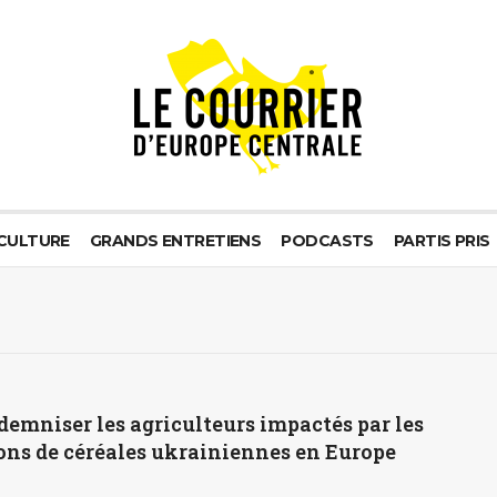
CULTURE
GRANDS ENTRETIENS
PODCASTS
PARTIS PRIS
demniser les agriculteurs impactés par les
ons de céréales ukrainiennes en Europe