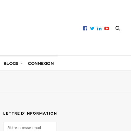
BLOGS
CONNEXION
LETTRE D’INFORMATION