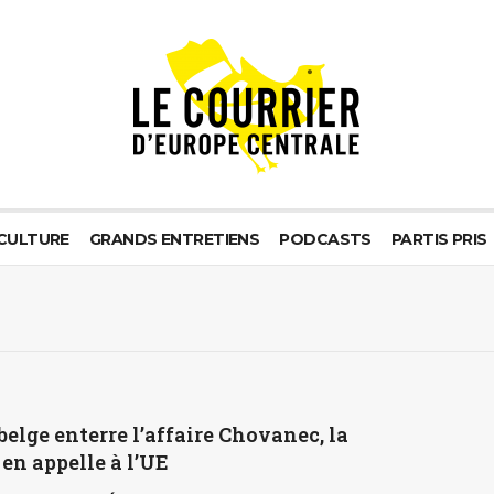
CULTURE
GRANDS ENTRETIENS
PODCASTS
PARTIS PRIS
 belge enterre l’affaire Chovanec, la
en appelle à l’UE