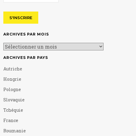
ARCHIVES PAR MOIS
ARCHIVES PAR PAYS
Autriche
Hongrie
Pologne
Slovaquie
Tchéquie
France
Roumanie