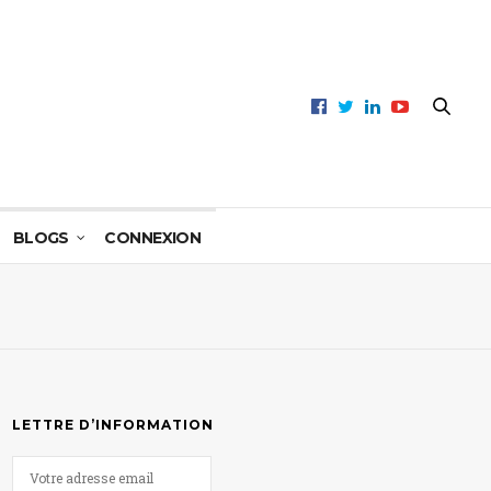
BLOGS
CONNEXION
LETTRE D’INFORMATION