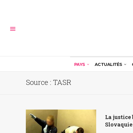
PAYS
ACTUALITÉS
Source :
TASR
La justice
Slovaquie 