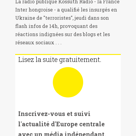
La radio publique Kossuth Rádió - la France
Inter hongroise - a qualifié les insurgés en
Ukraine de "terroristes", jeudi dans son
flash infos de 14h, provoquant des
réactions indignées sur des blogs et les
réseaux sociaux . . .
Lisez la suite gratuitement.
Inscrivez-vous et suivi
l'actualité d'Europe centrale
avec un média indépendant.