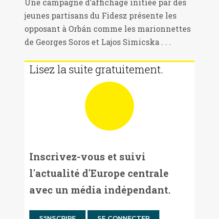
Une campagne d’affichage initiée par des
jeunes partisans du Fidesz présente les
opposant à Orbán comme les marionnettes
de Georges Soros et Lajos Simicska . . .
Lisez la suite gratuitement.
Inscrivez-vous et suivi
l'actualité d'Europe centrale
avec un média indépendant.
S'INSCRIRE
SE CONNECTER