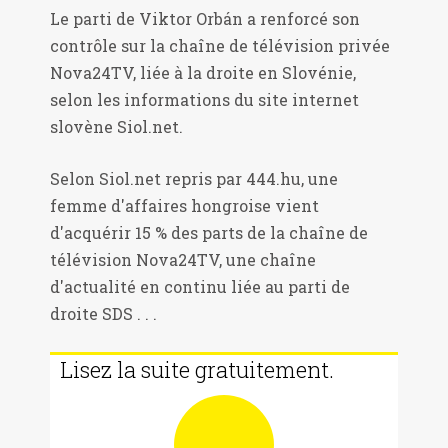
Le parti de Viktor Orbán a renforcé son
contrôle sur la chaîne de télévision privée
Nova24TV, liée à la droite en Slovénie,
selon les informations du site internet
slovène Siol.net.
Selon Siol.net repris par 444.hu, une
femme d'affaires hongroise vient
d'acquérir 15 % des parts de la chaîne de
télévision Nova24TV, une chaîne
d'actualité en continu liée au parti de
droite SDS . . .
Lisez la suite gratuitement.