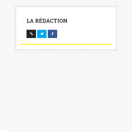
LA RÉDACTION