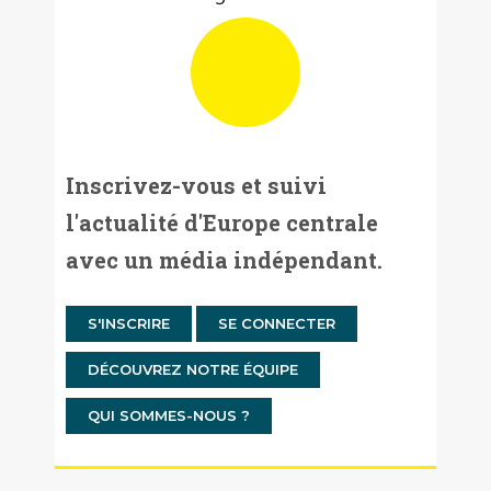
Inscrivez-vous et suivi
l'actualité d'Europe centrale
avec un média indépendant.
S'INSCRIRE
SE CONNECTER
DÉCOUVREZ NOTRE ÉQUIPE
QUI SOMMES-NOUS ?