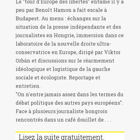
Le "tour d'Europe des libertés" entamé il y a
peu par Benoît Hamon a fait escale à
Budapest. Au menu : échanges sur la
situation de la presse indépendante et des
journalistes en Hongrie, immersion dans ce
laboratoire de la nouvelle droite ultra-
conservatrice en Europe, dirigé par Viktor
Orbán et discussions sur le réarmement
idéologique et logistique de la gauche
sociale et écologiste. Reportage et
entretien.
"On n'entre jamais assez dans les termes du
débat politique des autres pays européens".
Face à plusieurs journaliste hongrois
rencontrés dans un café douillet de . . .
Lisez la suite gratuitement.