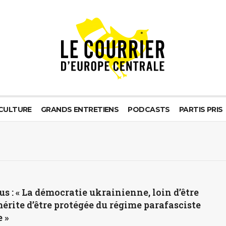
CULTURE
GRANDS ENTRETIENS
PODCASTS
PARTIS PRIS
us : « La démocratie ukrainienne, loin d’être
mérite d’être protégée du régime parafasciste
 »