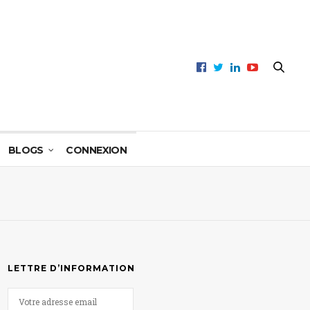
BLOGS
CONNEXION
LETTRE D’INFORMATION