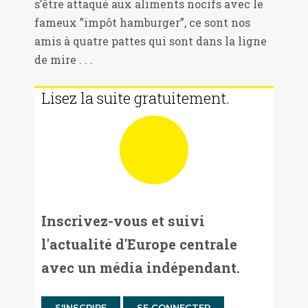
s’être attaqué aux aliments nocifs avec le
fameux ”impôt hamburger”, ce sont nos
amis à quatre pattes qui sont dans la ligne
de mire . . .
Lisez la suite gratuitement.
Inscrivez-vous et suivi
l'actualité d'Europe centrale
avec un média indépendant.
S'INSCRIRE
SE CONNECTER