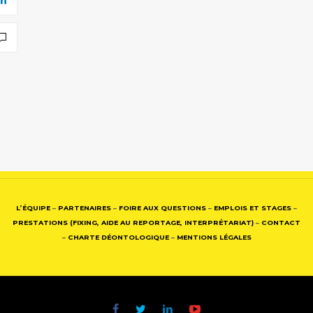
L’ÉQUIPE
–
PARTENAIRES
–
FOIRE AUX QUESTIONS
–
EMPLOIS ET STAGES
–
PRESTATIONS (FIXING, AIDE AU REPORTAGE, INTERPRÉTARIAT)
–
CONTACT
–
CHARTE DÉONTOLOGIQUE
–
MENTIONS LÉGALES