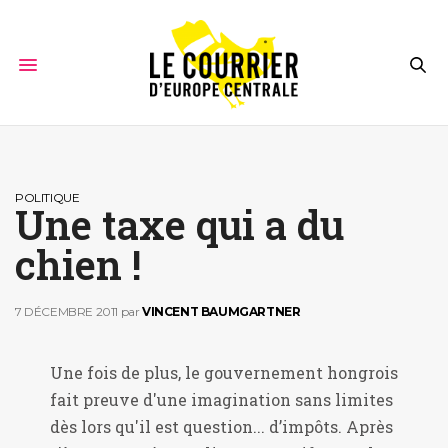
POLITIQUE
Une taxe qui a du
chien !
7 DÉCEMBRE 2011
par
VINCENT BAUMGARTNER
Une fois de plus, le gouvernement hongrois
fait preuve d'une imagination sans limites
dès lors qu'il est question... d’impôts. Après