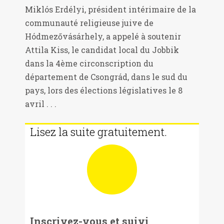
Miklós Erdélyi, président intérimaire de la
communauté religieuse juive de
Hódmezővásárhely, a appelé à soutenir
Attila Kiss, le candidat local du Jobbik
dans la 4ème circonscription du
département de Csongrád, dans le sud du
pays, lors des élections législatives le 8
avril . . .
Lisez la suite gratuitement.
Inscrivez-vous et suivi