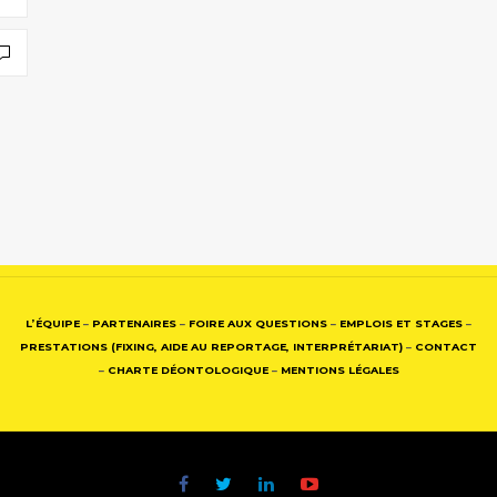
L’ÉQUIPE
–
PARTENAIRES
–
FOIRE AUX QUESTIONS
–
EMPLOIS ET STAGES
–
PRESTATIONS (FIXING, AIDE AU REPORTAGE, INTERPRÉTARIAT)
–
CONTACT
–
CHARTE DÉONTOLOGIQUE
–
MENTIONS LÉGALES