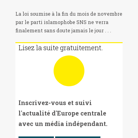
La loi soumise à la fin du mois de novembre
par le parti islamophobe SNS ne verra
finalement sans doute jamais le jour . . .
Lisez la suite gratuitement.
Inscrivez-vous et suivi
l'actualité d'Europe centrale
avec un média indépendant.