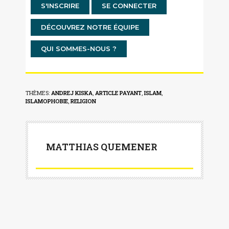
S'INSCRIRE
SE CONNECTER
DÉCOUVREZ NOTRE ÉQUIPE
QUI SOMMES-NOUS ?
THÈMES:
ANDREJ KISKA
,
ARTICLE PAYANT
,
ISLAM
,
ISLAMOPHOBIE
,
RELIGION
MATTHIAS QUEMENER