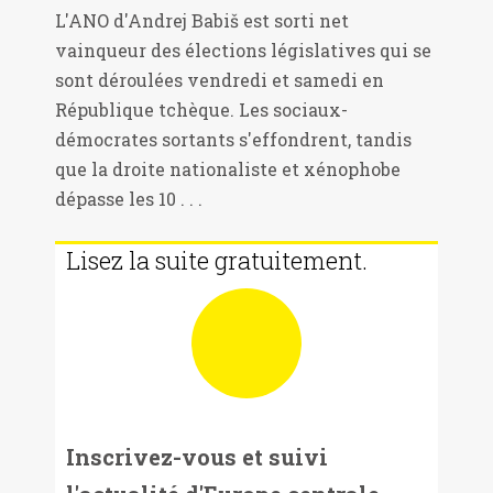
L'ANO d'Andrej Babiš est sorti net
vainqueur des élections législatives qui se
sont déroulées vendredi et samedi en
République tchèque. Les sociaux-
démocrates sortants s'effondrent, tandis
que la droite nationaliste et xénophobe
dépasse les 10 . . .
Lisez la suite gratuitement.
Inscrivez-vous et suivi