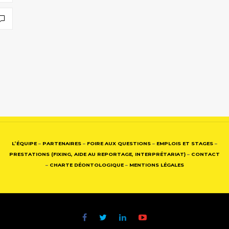
L’ÉQUIPE
–
PARTENAIRES
–
FOIRE AUX QUESTIONS
–
EMPLOIS ET STAGES
–
PRESTATIONS (FIXING, AIDE AU REPORTAGE, INTERPRÉTARIAT)
–
CONTACT
–
CHARTE DÉONTOLOGIQUE
–
MENTIONS LÉGALES