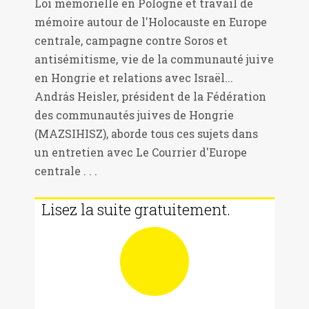
Loi mémorielle en Pologne et travail de
mémoire autour de l'Holocauste en Europe
centrale, campagne contre Soros et
antisémitisme, vie de la communauté juive
en Hongrie et relations avec Israël...
András Heisler, président de la Fédération
des communautés juives de Hongrie
(MAZSIHISZ), aborde tous ces sujets dans
un entretien avec Le Courrier d'Europe
centrale . . .
Lisez la suite gratuitement.