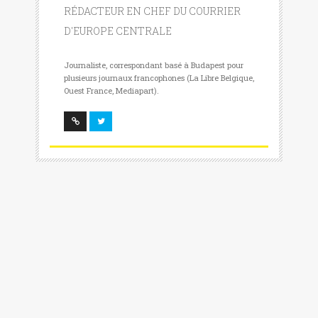
RÉDACTEUR EN CHEF DU COURRIER
D'EUROPE CENTRALE
Journaliste, correspondant basé à Budapest pour
plusieurs journaux francophones (La Libre Belgique,
Ouest France, Mediapart).