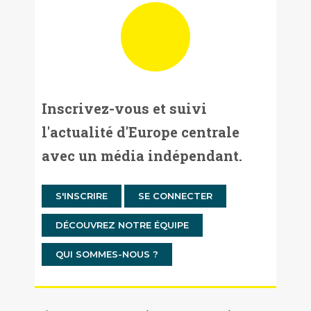
Inscrivez-vous et suivi
l'actualité d'Europe centrale
avec un média indépendant.
S'INSCRIRE
SE CONNECTER
DÉCOUVREZ NOTRE ÉQUIPE
QUI SOMMES-NOUS ?