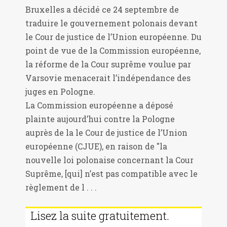
Bruxelles a décidé ce 24 septembre de
traduire le gouvernement polonais devant
le Cour de justice de l’Union européenne. Du
point de vue de la Commission européenne,
la réforme de la Cour suprême voulue par
Varsovie menacerait l’indépendance des
juges en Pologne.
La Commission européenne a déposé
plainte aujourd’hui contre la Pologne
auprès de la le Cour de justice de l’Union
européenne (CJUE), en raison de "la
nouvelle loi polonaise concernant la Cour
Suprême, [qui] n’est pas compatible avec le
règlement de l . . .
Lisez la suite gratuitement.