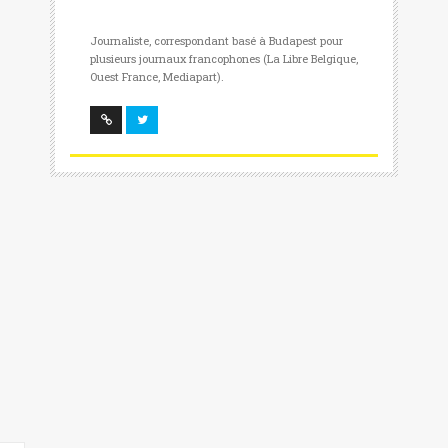
Journaliste, correspondant basé à Budapest pour
plusieurs journaux francophones (La Libre Belgique,
Ouest France, Mediapart).