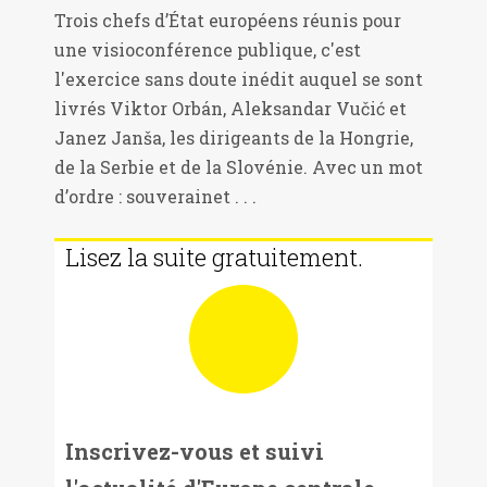
Trois chefs d’État européens réunis pour
une visioconférence publique, c'est
l'exercice sans doute inédit auquel se sont
livrés Viktor Orbán, Aleksandar Vučić et
Janez Janša, les dirigeants de la Hongrie,
de la Serbie et de la Slovénie. Avec un mot
d’ordre : souverainet . . .
Lisez la suite gratuitement.
Inscrivez-vous et suivi