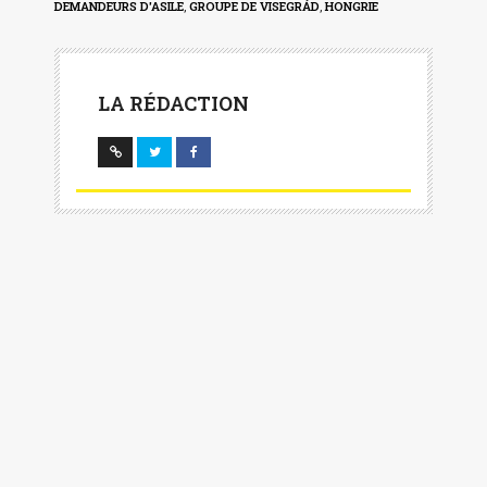
DEMANDEURS D'ASILE
,
GROUPE DE VISEGRÁD
,
HONGRIE
LA RÉDACTION