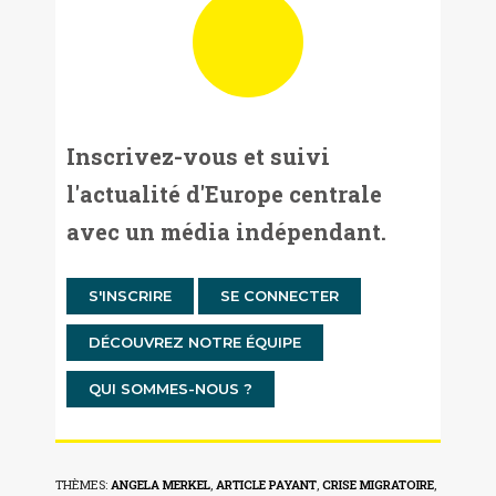
Inscrivez-vous et suivi
l'actualité d'Europe centrale
avec un média indépendant.
S'INSCRIRE
SE CONNECTER
DÉCOUVREZ NOTRE ÉQUIPE
QUI SOMMES-NOUS ?
THÈMES:
ANGELA MERKEL
,
ARTICLE PAYANT
,
CRISE MIGRATOIRE
,