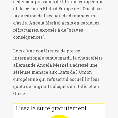
céder aux pressions de l'Union européenne
et de certains Etats d'Europe de l'Ouest sur
la question de l'accueil de demandeurs
d'asile. Angela Merkel a mis en garde les
réfractaires, exposés à de "graves
conséquences".
Lors d'une conférence de presse
internationale tenue mardi, la chancelière
allemande Angela Merkel a adressé une
sérieuse menace aux États de l'Union
européenne qui refusent d'accueillir leur
quota de migrants bloqués en Italie et en
Grèce . . .
Lisez la suite gratuitement.