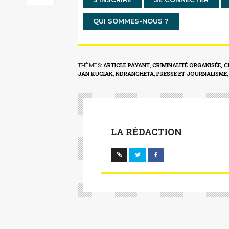
QUI SOMMES-NOUS ?
THÈMES:
ARTICLE PAYANT
,
CRIMINALITÉ ORGANISÉE, C
JÁN KUCIAK
,
NDRANGHETA
,
PRESSE ET JOURNALISME
LA RÉDACTION