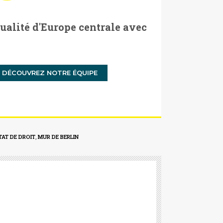
tualité d'Europe centrale avec
DÉCOUVREZ NOTRE ÉQUIPE
TAT DE DROIT
,
MUR DE BERLIN