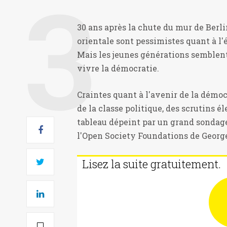
30 ans après la chute du mur de Berli
orientale sont pessimistes quant à l
Mais les jeunes générations semblent 
vivre la démocratie.
Craintes quant à l'avenir de la démoc
de la classe politique, des scrutins é
tableau dépeint par un grand sondag
l'Open Society Foundations de George S
Lisez la suite gratuitement.