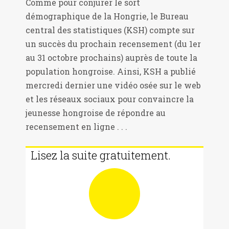
Comme pour conjurer le sort
démographique de la Hongrie, le Bureau
central des statistiques (KSH) compte sur
un succès du prochain recensement (du 1er
au 31 octobre prochains) auprès de toute la
population hongroise. Ainsi, KSH a publié
mercredi dernier une vidéo osée sur le web
et les réseaux sociaux pour convaincre la
jeunesse hongroise de répondre au
recensement en ligne . . .
Lisez la suite gratuitement.