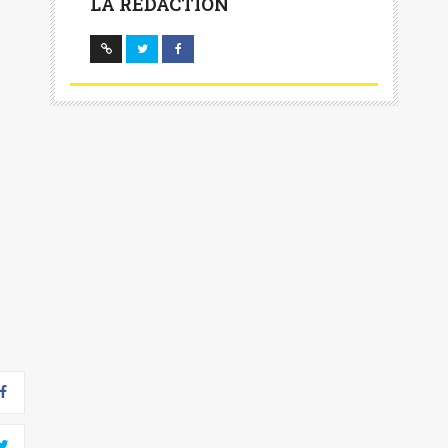
LA RÉDACTION