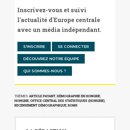
Inscrivez-vous et suivi
l'actualité d'Europe centrale
avec un média indépendant.
S'INSCRIRE
SE CONNECTER
DÉCOUVREZ NOTRE ÉQUIPE
QUI SOMMES-NOUS ?
THÈMES:
ARTICLE PAYANT
,
DÉMOGRAPHIE EN HONGRIE
,
HONGRIE
,
OFFICE CENTRAL DES STATISTIQUES (HONGRIE)
,
RECENSEMENT DÉMOGRAPHIQUE
,
ROMS