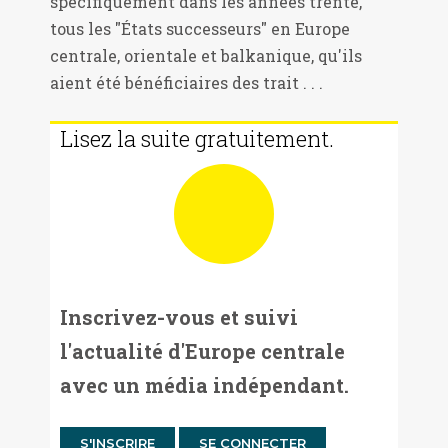
spécifiquement dans les années trente,
tous les "États successeurs" en Europe
centrale, orientale et balkanique, qu'ils
aient été bénéficiaires des trait . . .
Lisez la suite gratuitement.
Inscrivez-vous et suivi
l'actualité d'Europe centrale
avec un média indépendant.
S'INSCRIRE
SE CONNECTER