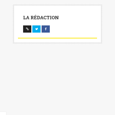
LA RÉDACTION