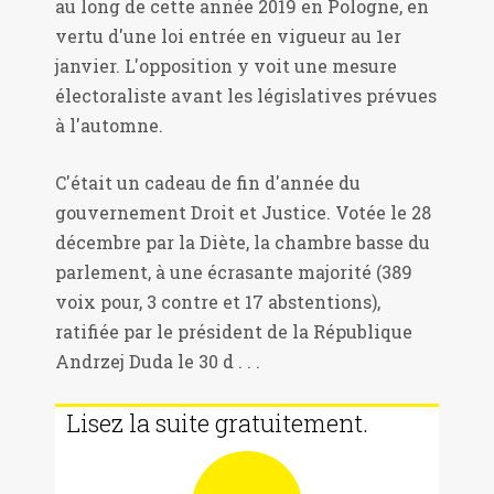
au long de cette année 2019 en Pologne, en
vertu d'une loi entrée en vigueur au 1er
janvier. L'opposition y voit une mesure
électoraliste avant les législatives prévues
à l'automne.
C'était un cadeau de fin d'année du
gouvernement Droit et Justice. Votée le 28
décembre par la Diète, la chambre basse du
parlement, à une écrasante majorité (389
voix pour, 3 contre et 17 abstentions),
ratifiée par le président de la République
Andrzej Duda le 30 d . . .
Lisez la suite gratuitement.