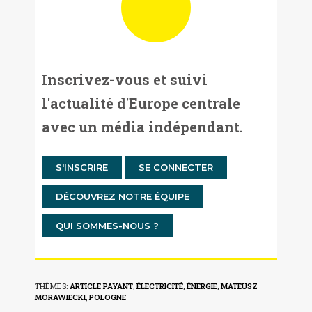
Inscrivez-vous et suivi
l'actualité d'Europe centrale
avec un média indépendant.
S'INSCRIRE
SE CONNECTER
DÉCOUVREZ NOTRE ÉQUIPE
QUI SOMMES-NOUS ?
THÈMES:
ARTICLE PAYANT
,
ÉLECTRICITÉ
,
ÉNERGIE
,
MATEUSZ
MORAWIECKI
,
POLOGNE