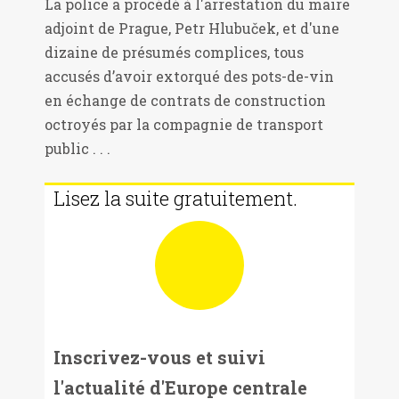
La police a procédé à l'arrestation du maire
adjoint de Prague, Petr Hlubuček, et d'une
dizaine de présumés complices, tous
accusés d’avoir extorqué des pots-de-vin
en échange de contrats de construction
octroyés par la compagnie de transport
public . . .
Lisez la suite gratuitement.
Inscrivez-vous et suivi
l'actualité d'Europe centrale