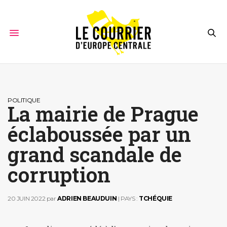
POLITIQUE
La mairie de Prague
éclaboussée par un
grand scandale de
corruption
20 JUIN 2022
par
ADRIEN BEAUDUIN
| PAYS :
TCHÉQUIE