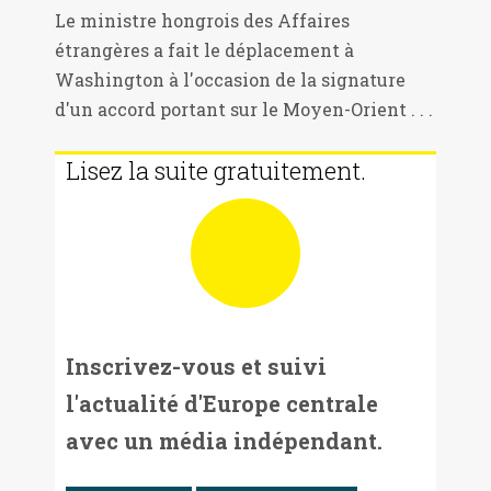
Le ministre hongrois des Affaires
étrangères a fait le déplacement à
Washington à l'occasion de la signature
d'un accord portant sur le Moyen-Orient . . .
Lisez la suite gratuitement.
Inscrivez-vous et suivi
l'actualité d'Europe centrale
avec un média indépendant.