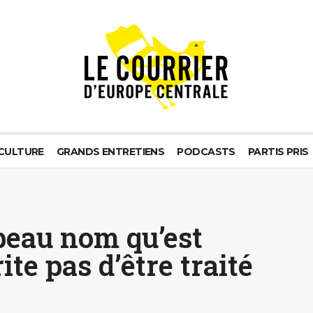
CULTURE
GRANDS ENTRETIENS
PODCASTS
PARTIS PRIS
 beau nom qu’est
te pas d’être traité