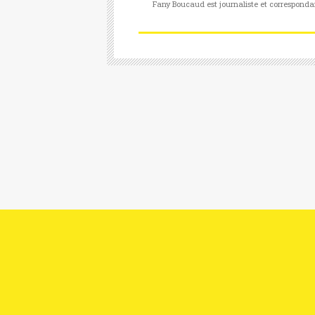
Fany Boucaud est journaliste et corresponda