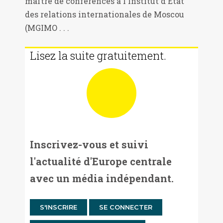
maître de conférences à l'Institut d'État
des relations internationales de Moscou
(MGIMO . . .
Lisez la suite gratuitement.
Inscrivez-vous et suivi
l'actualité d'Europe centrale
avec un média indépendant.
S'INSCRIRE
SE CONNECTER