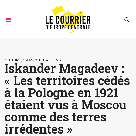
CULTURE
,
GRANDS ENTRETIENS
Iskander Magadeev :
« Les territoires cédés
à la Pologne en 1921
étaient vus à Moscou
comme des terres
irrédentes »