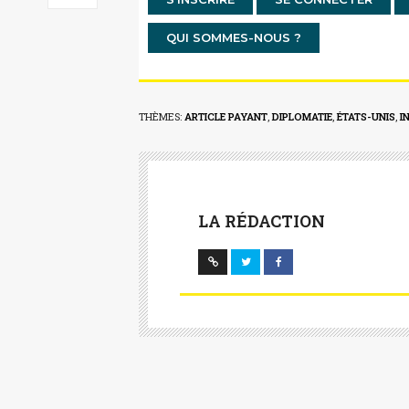
QUI SOMMES-NOUS ?
THÈMES:
ARTICLE PAYANT
,
DIPLOMATIE
,
ÉTATS-UNIS
,
I
LA RÉDACTION