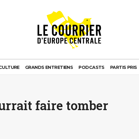
CULTURE
GRANDS ENTRETIENS
PODCASTS
PARTIS PRIS
urrait faire tomber