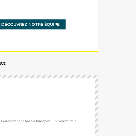
DÉCOUVREZ NOTRE ÉQUIPE
QUE
. Correspondant basé à Budapest. En formation à