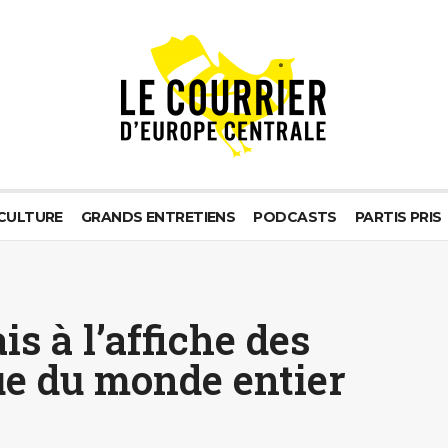
CULTURE
GRANDS ENTRETIENS
PODCASTS
PARTIS PRIS
s à l’affiche des
ue du monde entier