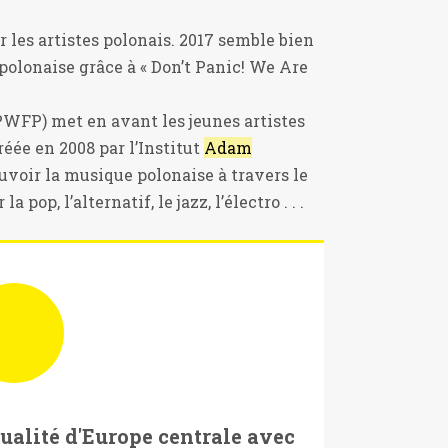
 les artistes polonais. 2017 semble bien
polonaise grâce à « Don’t Panic! We Are
WFP) met en avant les jeunes artistes
réée en 2008 par l’Institut
Adam
uvoir la musique polonaise à travers le
pop, l’alternatif, le jazz, l’électro . . .
tualité d'Europe centrale avec