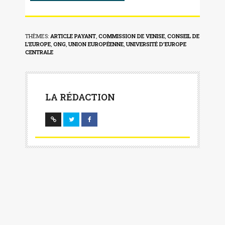
THÈMES:
ARTICLE PAYANT
,
COMMISSION DE VENISE
,
CONSEIL DE
L'EUROPE
,
ONG
,
UNION EUROPÉENNE
,
UNIVERSITÉ D'EUROPE
CENTRALE
LA RÉDACTION