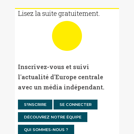
Lisez la suite gratuitement.
Inscrivez-vous et suivi
l'actualité d'Europe centrale
avec un média indépendant.
S'INSCRIRE
SE CONNECTER
DÉCOUVREZ NOTRE ÉQUIPE
QUI SOMMES-NOUS ?