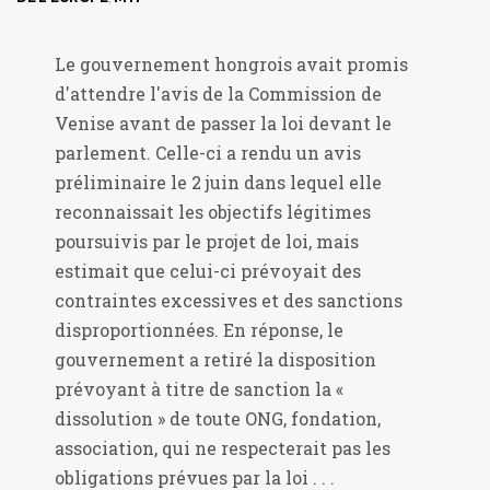
Le gouvernement hongrois avait promis
d'attendre l'avis de la Commission de
Venise avant de passer la loi devant le
parlement. Celle-ci a rendu un avis
préliminaire le 2 juin dans lequel elle
reconnaissait les objectifs légitimes
poursuivis par le projet de loi, mais
estimait que celui-ci prévoyait des
contraintes excessives et des sanctions
disproportionnées. En réponse, le
gouvernement a retiré la disposition
prévoyant à titre de sanction la «
dissolution » de toute ONG, fondation,
association, qui ne respecterait pas les
obligations prévues par la loi . . .