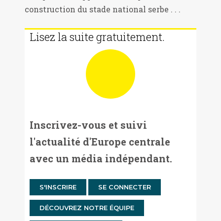
construction du stade national serbe . . .
Lisez la suite gratuitement.
Inscrivez-vous et suivi
l'actualité d'Europe centrale
avec un média indépendant.
S'INSCRIRE
SE CONNECTER
DÉCOUVREZ NOTRE ÉQUIPE