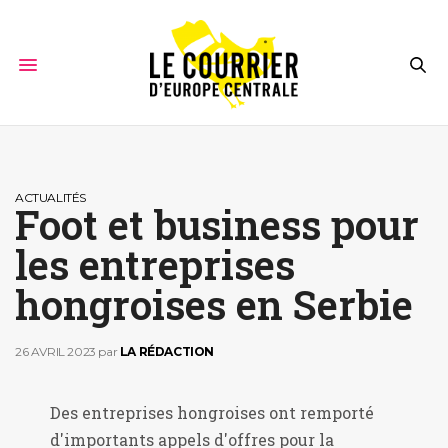
ACTUALITÉS
Foot et business pour
les entreprises
hongroises en Serbie
26 AVRIL 2023
par
LA RÉDACTION
Des entreprises hongroises ont remporté
d'importants appels d'offres pour la