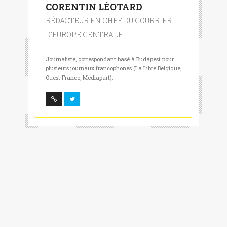
CORENTIN LÉOTARD
RÉDACTEUR EN CHEF DU COURRIER
D'EUROPE CENTRALE
Journaliste, correspondant basé à Budapest pour
plusieurs journaux francophones (La Libre Belgique,
Ouest France, Mediapart).