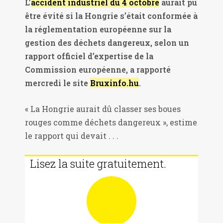
L’
accident industriel du 4 octobre
aurait pu
être évité si la Hongrie s’était conformée à
la réglementation européenne sur la
gestion des déchets dangereux, selon un
rapport officiel d’expertise de la
Commission européenne, a rapporté
mercredi le site
Bruxinfo.hu
.
« La Hongrie aurait dû classer ses boues
rouges comme déchets dangereux », estime
le rapport qui devait . . .
Lisez la suite gratuitement.