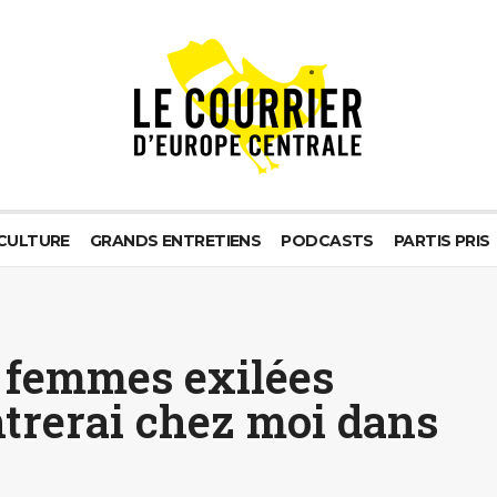
CULTURE
GRANDS ENTRETIENS
PODCASTS
PARTIS PRIS
s femmes exilées
ntrerai chez moi dans