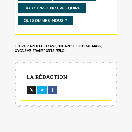
DÉCOUVREZ NOTRE ÉQUIPE
QUI SOMMES-NOUS ?
THÈMES:
ARTICLE PAYANT
,
BUDAPEST
,
CRITICAL MASS
,
CYCLISME
,
TRANSPORTS
,
VÉLO
LA RÉDACTION