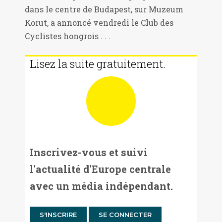
dans le centre de Budapest, sur Muzeum
Korut, a annoncé vendredi le Club des
Cyclistes hongrois . . .
Lisez la suite gratuitement.
Inscrivez-vous et suivi
l'actualité d'Europe centrale
avec un média indépendant.
S'INSCRIRE
SE CONNECTER