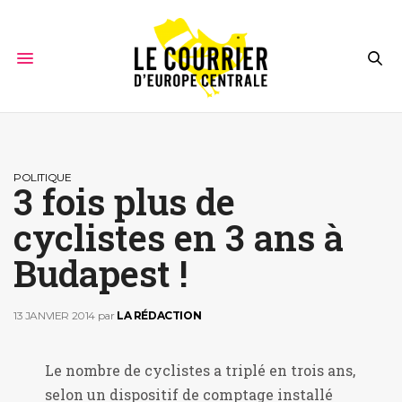
POLITIQUE
3 fois plus de
cyclistes en 3 ans à
Budapest !
13 JANVIER 2014
par
LA RÉDACTION
Le nombre de cyclistes a triplé en trois ans,
selon un dispositif de comptage installé