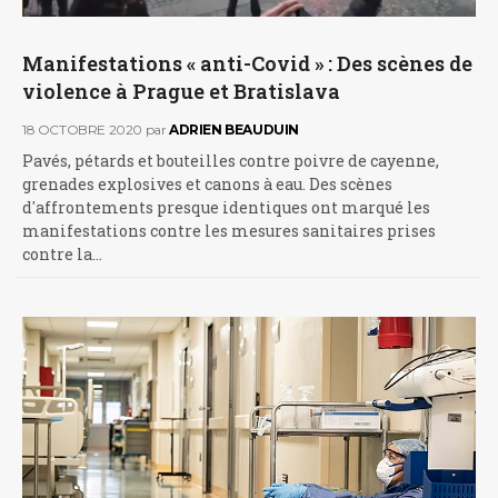
Manifestations « anti-Covid » : Des scènes de
violence à Prague et Bratislava
18 OCTOBRE 2020
par
ADRIEN BEAUDUIN
Pavés, pétards et bouteilles contre poivre de cayenne,
grenades explosives et canons à eau. Des scènes
d'affrontements presque identiques ont marqué les
manifestations contre les mesures sanitaires prises
contre la…