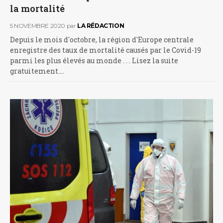
la mortalité
5 NOVEMBRE 2020
par
LA RÉDACTION
Depuis le mois d'octobre, la région d'Europe centrale
enregistre des taux de mortalité causés par le Covid-19
parmi les plus élevés au monde . . . Lisez la suite
gratuitement.…