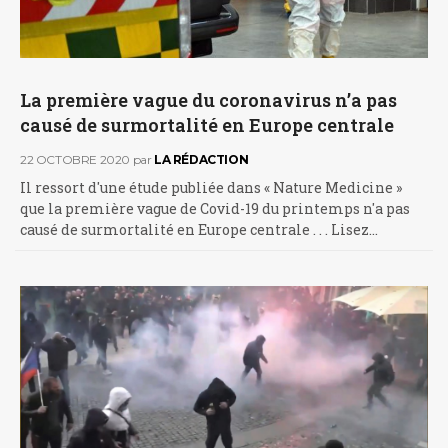
La première vague du coronavirus n’a pas
causé de surmortalité en Europe centrale
22 OCTOBRE 2020
par
LA RÉDACTION
Il ressort d'une étude publiée dans « Nature Medicine »
que la première vague de Covid-19 du printemps n'a pas
causé de surmortalité en Europe centrale . . . Lisez…