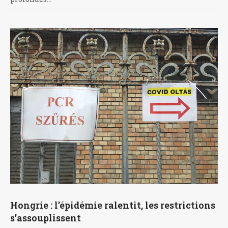
Hongrie : l’épidémie ralentit, les restrictions
s’assouplissent