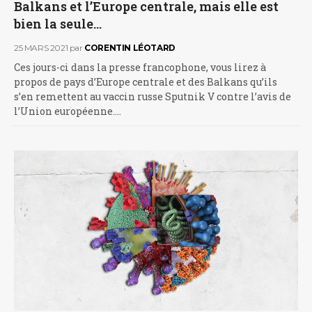
Balkans et l’Europe centrale, mais elle est
bien la seule…
25 MARS 2021
par
CORENTIN LÉOTARD
Ces jours-ci dans la presse francophone, vous lirez à
propos de pays d’Europe centrale et des Balkans qu’ils
s’en remettent au vaccin russe Sputnik V contre l’avis de
l’Union européenne.…