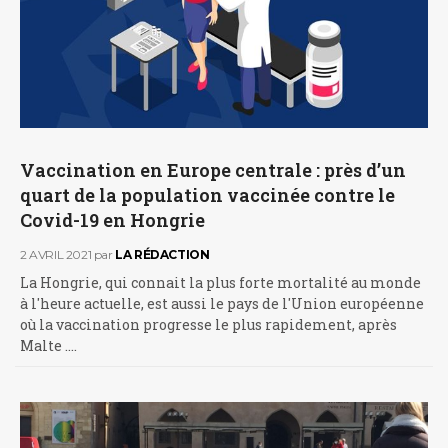
Vaccination en Europe centrale : près d’un
quart de la population vaccinée contre le
Covid-19 en Hongrie
2 AVRIL 2021
par
LA RÉDACTION
La Hongrie, qui connait la plus forte mortalité au monde
à l'heure actuelle, est aussi le pays de l'Union européenne
où la vaccination progresse le plus rapidement, après
Malte .…