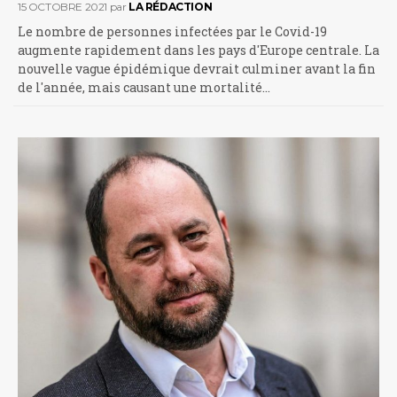
15 OCTOBRE 2021
par
LA RÉDACTION
Le nombre de personnes infectées par le Covid-19
augmente rapidement dans les pays d'Europe centrale. La
nouvelle vague épidémique devrait culminer avant la fin
de l'année, mais causant une mortalité…