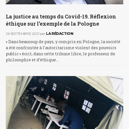
La justice au temps du Covid-19. Réflexion
éthique sur l’exemple de la Pologne
26 SEPTEMBRE 2021
par
LA RÉDACTION
« Dans beaucoup de pays, y compris en Pologne, la société
a été confrontée à l’autoritarisme violent des pouvoirs
public » écrit, dans cette tribune libre, le professeur de
philosophie et d’éthique…