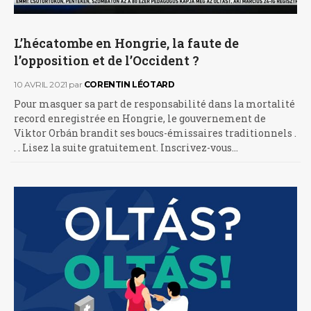
L’hécatombe en Hongrie, la faute de
l’opposition et de l’Occident ?
10 AVRIL 2021
par
CORENTIN LÉOTARD
Pour masquer sa part de responsabilité dans la mortalité
record enregistrée en Hongrie, le gouvernement de
Viktor Orbán brandit ses boucs-émissaires traditionnels .
. . Lisez la suite gratuitement. Inscrivez-vous…