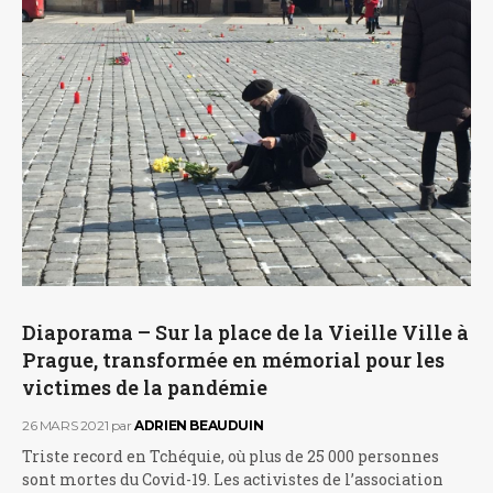
Diaporama – Sur la place de la Vieille Ville à
Prague, transformée en mémorial pour les
victimes de la pandémie
26 MARS 2021
par
ADRIEN BEAUDUIN
Triste record en Tchéquie, où plus de 25 000 personnes
sont mortes du Covid-19. Les activistes de l’association