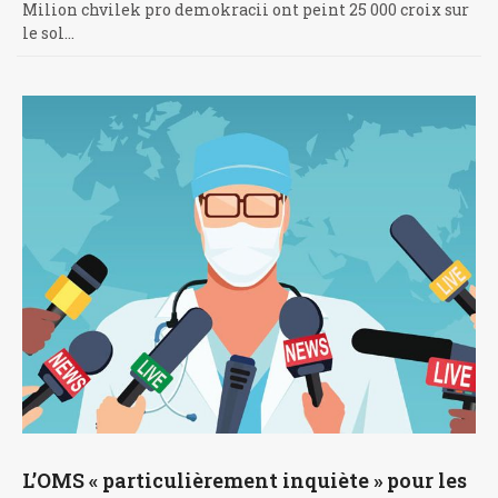
Milion chvilek pro demokracii ont peint 25 000 croix sur
le sol…
L’OMS « particulièrement inquiète » pour les