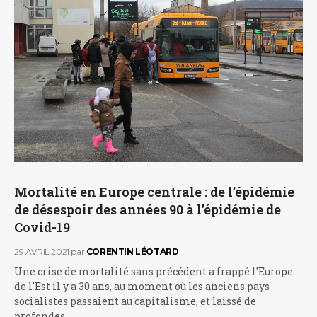
Mortalité en Europe centrale : de l’épidémie
de désespoir des années 90 à l’épidémie de
Covid-19
29 AVRIL 2021
par
CORENTIN LÉOTARD
Une crise de mortalité sans précédent a frappé l'Europe
de l'Est il y a 30 ans, au moment où les anciens pays
socialistes passaient au capitalisme, et laissé de
profondes…