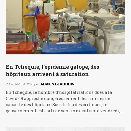
En Tchéquie, l’épidémie galope, des
hôpitaux arrivent à saturation
28 FÉVRIER 2021
par
ADRIEN BEAUDUIN
En Tchéquie, le nombre d'hospitalisations dues à la
Covid-19 approche dangereusement des limites de
capacité des hôpitaux. Sous le feu des critiques, le
gouvernement est sorti de son immobilisme vendredi,…