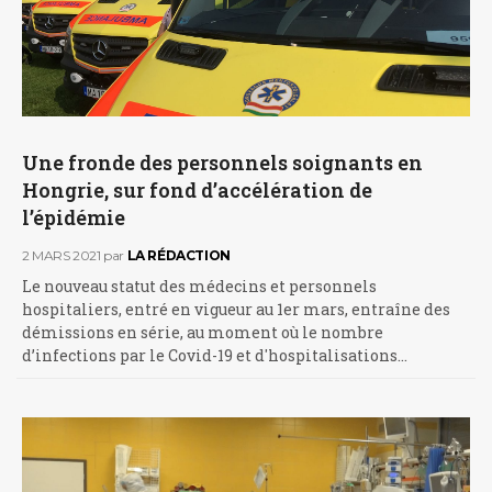
Une fronde des personnels soignants en
Hongrie, sur fond d’accélération de
l’épidémie
2 MARS 2021
par
LA RÉDACTION
Le nouveau statut des médecins et personnels
hospitaliers, entré en vigueur au 1er mars, entraîne des
démissions en série, au moment où le nombre
d’infections par le Covid-19 et d'hospitalisations…