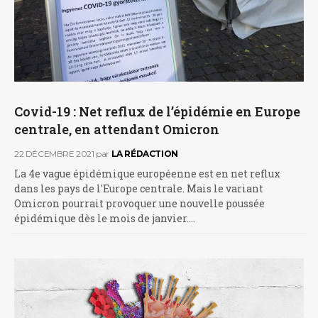
Covid-19 : Net reflux de l’épidémie en Europe
centrale, en attendant Omicron
22 DÉCEMBRE 2021
par
LA RÉDACTION
La 4e vague épidémique européenne est en net reflux
dans les pays de l'Europe centrale. Mais le variant
Omicron pourrait provoquer une nouvelle poussée
épidémique dès le mois de janvier.…