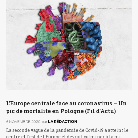
L’Europe centrale face au coronavirus – Un
pic de mortalité en Pologne (Fil d’Actu)
6 NOVEMBRE 2020
par
LA RÉDACTION
La seconde vague de la pandémie de Covid-19 a atteint le
centre et l’est de l’Europe et devrait culminer à la mi-