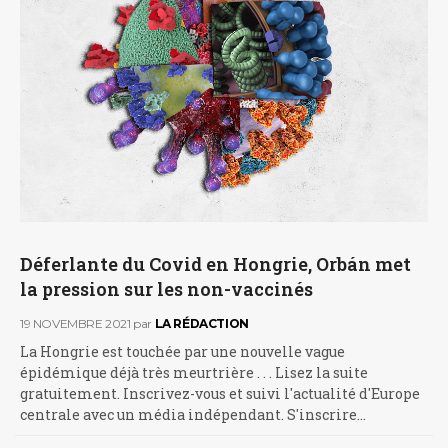
Déferlante du Covid en Hongrie, Orbán met
la pression sur les non-vaccinés
19 NOVEMBRE 2021
par
LA RÉDACTION
La Hongrie est touchée par une nouvelle vague
épidémique déjà très meurtrière . . . Lisez la suite
gratuitement. Inscrivez-vous et suivi l'actualité d'Europe
centrale avec un média indépendant. S'inscrire…