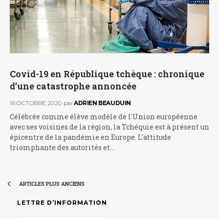
Covid-19 en République tchèque : chronique
d’une catastrophe annoncée
16 OCTOBRE 2020
par
ADRIEN BEAUDUIN
Célébrée comme élève modèle de l'Union européenne
avec ses voisines de la région, la Tchéquie est à présent un
épicentre de la pandémie en Europe. L'attitude
triomphante des autorités et…
ARTICLES PLUS ANCIENS
LETTRE D’INFORMATION