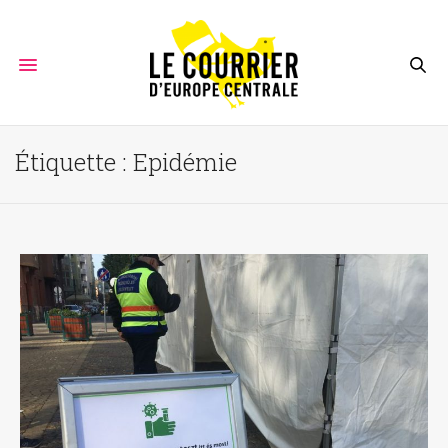
Étiquette :
Epidémie