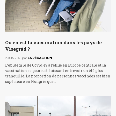
Où en est la vaccination dans les pays de
Visegrád ?
2 JUIN 2021
par
LA RÉDACTION
L’épidémie de Covid-19 a reflué en Europe centrale et la
vaccination se poursuit, laissant entrevoir un été plus
tranquille. La proportion de personnes vaccinées est bien
supérieure en Hongrie que…