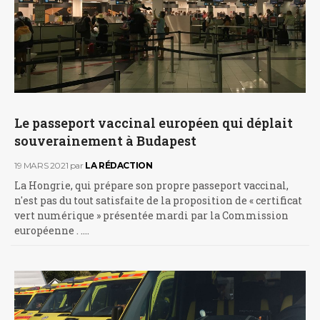
Le passeport vaccinal européen qui déplait
souverainement à Budapest
19 MARS 2021
par
LA RÉDACTION
La Hongrie, qui prépare son propre passeport vaccinal,
n'est pas du tout satisfaite de la proposition de « certificat
vert numérique » présentée mardi par la Commission
européenne . .…