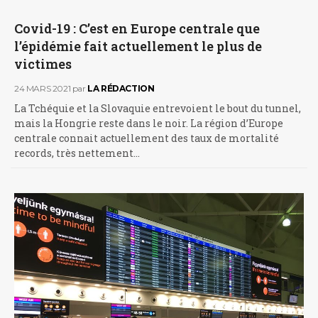
Covid-19 : C’est en Europe centrale que
l’épidémie fait actuellement le plus de
victimes
24 MARS 2021
par
LA RÉDACTION
La Tchéquie et la Slovaquie entrevoient le bout du tunnel,
mais la Hongrie reste dans le noir. La région d’Europe
centrale connait actuellement des taux de mortalité
records, très nettement…