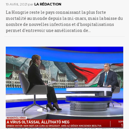
19 AVRIL 2021
par
LA RÉDACTION
La Hongrie reste le pays connaissant la plus forte
mortalité au monde depuis la mi-mars, mais la baisse du
nombre de nouvelles infections et d'hospitalisations
permet d'entrevoir une amélioration de…