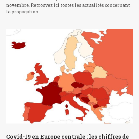
novembre. Retrouvez ici toutes les actualités concernant
la propagation…
Covid-19 en Europe centrale : les chiffres de