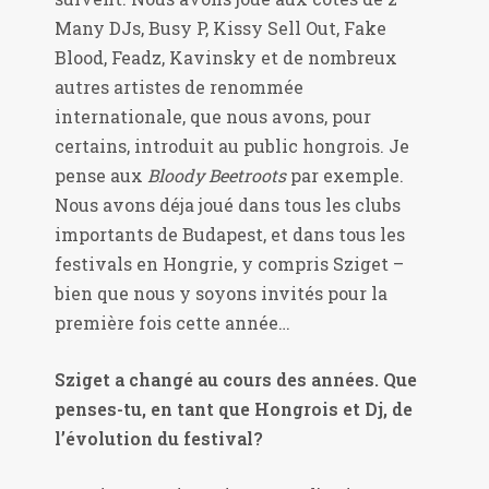
Many DJs, Busy P, Kissy Sell Out, Fake
Blood, Feadz, Kavinsky et de nombreux
autres artistes de renommée
internationale, que nous avons, pour
certains, introduit au public hongrois. Je
pense aux
Bloody Beetroots
par exemple.
Nous avons déja joué dans tous les clubs
importants de Budapest, et dans tous les
festivals en Hongrie, y compris Sziget –
bien que nous y soyons invités pour la
première fois cette année…
Sziget a changé au cours des années. Que
penses-tu, en tant que Hongrois et Dj, de
l’évolution du festival?