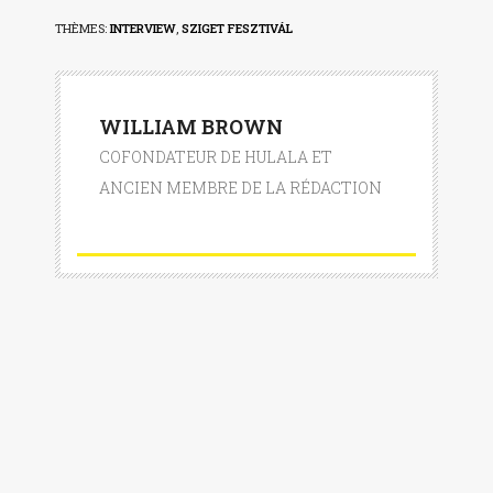
THÈMES:
INTERVIEW
,
SZIGET FESZTIVÁL
WILLIAM BROWN
COFONDATEUR DE HULALA ET
ANCIEN MEMBRE DE LA RÉDACTION