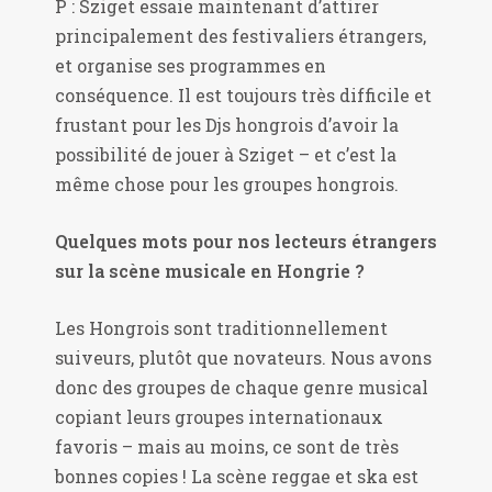
P : Sziget essaie maintenant d’attirer
principalement des festivaliers étrangers,
et organise ses programmes en
conséquence. Il est toujours très difficile et
frustant pour les Djs hongrois d’avoir la
possibilité de jouer à Sziget – et c’est la
même chose pour les groupes hongrois.
Quelques mots pour nos lecteurs étrangers
sur la scène musicale en Hongrie ?
Les Hongrois sont traditionnellement
suiveurs, plutôt que novateurs. Nous avons
donc des groupes de chaque genre musical
copiant leurs groupes internationaux
favoris – mais au moins, ce sont de très
bonnes copies ! La scène reggae et ska est