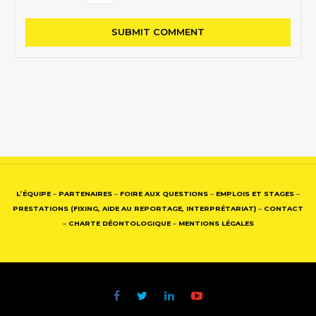
L’ÉQUIPE
–
PARTENAIRES
–
FOIRE AUX QUESTIONS
–
EMPLOIS ET STAGES
–
PRESTATIONS (FIXING, AIDE AU REPORTAGE, INTERPRÉTARIAT)
–
CONTACT
–
CHARTE DÉONTOLOGIQUE
–
MENTIONS LÉGALES