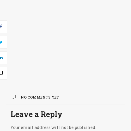
NO COMMENTS YET
Leave a Reply
Your email address will not be published.