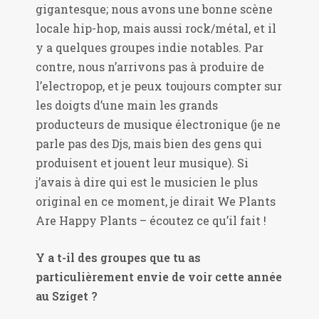
gigantesque; nous avons une bonne scène
locale hip-hop, mais aussi rock/métal, et il
y a quelques groupes indie notables. Par
contre, nous n’arrivons pas à produire de
l’electropop, et je peux toujours compter sur
les doigts d’une main les grands
producteurs de musique électronique (je ne
parle pas des Djs, mais bien des gens qui
produisent et jouent leur musique). Si
j’avais à dire qui est le musicien le plus
original en ce moment, je dirait We Plants
Are Happy Plants – écoutez ce qu’il fait !
Y a t-il des groupes que tu as
particulièrement envie de voir cette année
au Sziget ?