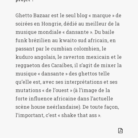
Ghetto Bazaar est le seul blog « marque » de
soirées en Hongrie, dédié au meilleur de la
musique mondiale « dansante ». Du baile
funk brézilien au kwaito sud africain, en
passant par le cumbian colombien, le
kuduro angolais, le raverton mexicain et le
reggaeton des Caraïbes, il s’agit de mixer la
musique « dansante » des ghettos telle
qu’elle est, avec ses interprétations et ses
mutations « de l’ouest » (à l’image de la
forte influence africaine dans l’actuelle
scène house neérlandaise). De toute façon,
l’important, c’est « shake that ass ».