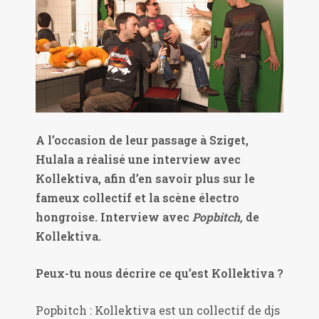
A l’occasion de leur passage à Sziget,
Hulala a réalisé une interview avec
Kollektiva, afin d’en savoir plus sur le
fameux collectif et la scène électro
hongroise. Interview avec
Popbitch,
de
Kollektiva.
Peux-tu nous décrire ce qu’est Kollektiva ?
Popbitch : Kollektiva est un collectif de djs