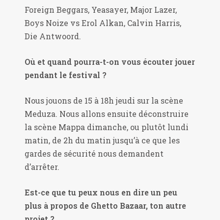
Foreign Beggars, Yeasayer, Major Lazer,
Boys Noize vs Erol Alkan, Calvin Harris,
Die Antwoord.
Où et quand pourra-t-on vous écouter jouer
pendant le festival ?
Nous jouons de 15 à 18h jeudi sur la scène
Meduza. Nous allons ensuite déconstruire
la scène Mappa dimanche, ou plutôt lundi
matin, de 2h du matin jusqu’à ce que les
gardes de sécurité nous demandent
d’arrêter.
Est-ce que tu peux nous en dire un peu
plus à propos de Ghetto Bazaar, ton autre
projet ?