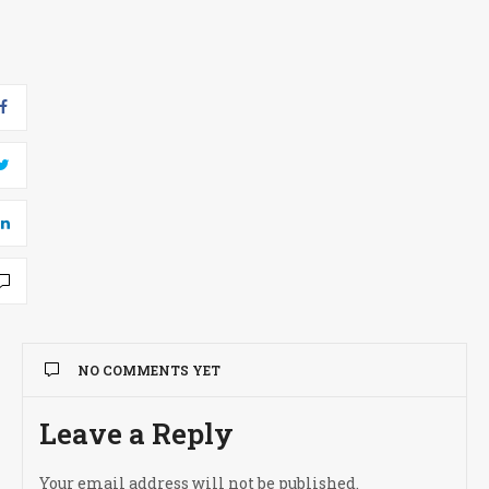
NO COMMENTS YET
Leave a Reply
Your email address will not be published.