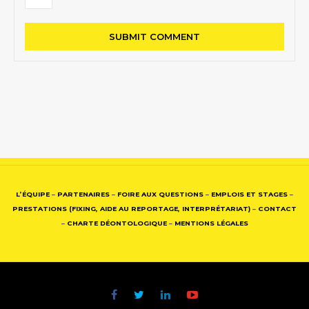
L’ÉQUIPE
–
PARTENAIRES
–
FOIRE AUX QUESTIONS
–
EMPLOIS ET STAGES
–
PRESTATIONS (FIXING, AIDE AU REPORTAGE, INTERPRÉTARIAT)
–
CONTACT
–
CHARTE DÉONTOLOGIQUE
–
MENTIONS LÉGALES