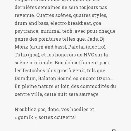
dernières semaines ne sera toujours pas
revenue. Quatres scènes, quatres styles,
drum and bass, electro breakbeat, goa
psytrance, minimal tech, avec pour chaque
genre des pointures telles que: Jade, Dj
Monk (drum and bass), Palotai (electro),
Tulip (goa), et les hongrois de NVC sur la
scène minimale. Bon échauffement pour
les festoches plus gros à venir, tels que
Dumdum, Balaton Sound ou encore Ozora…
En pleine nature et loin des commodités du
centre ville, cette nuit sera sauvage.
N’oubliez pas, donc, vos hoodies et
« gumik », sortez couverts!