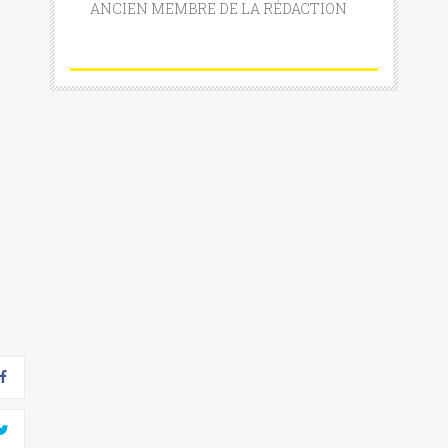
ANCIEN MEMBRE DE LA RÉDACTION