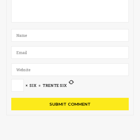
×
SIX
=
TRENTE SIX