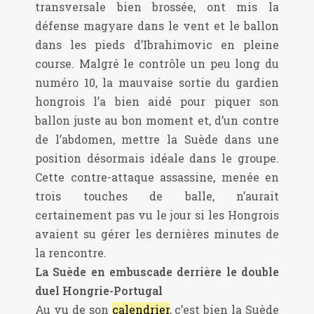
transversale bien brossée, ont mis la
défense magyare dans le vent et le ballon
dans les pieds d’Ibrahimovic en pleine
course. Malgré le contrôle un peu long du
numéro 10, la mauvaise sortie du gardien
hongrois l’a bien aidé pour piquer son
ballon juste au bon moment et, d’un contre
de l’abdomen, mettre la Suède dans une
position désormais idéale dans le groupe.
Cette contre-attaque assassine, menée en
trois touches de balle, n’aurait
certainement pas vu le jour si les Hongrois
avaient su gérer les dernières minutes de
la rencontre.
La Suède en embuscade derrière le double
duel Hongrie-Portugal
Au vu de son
calendrier
, c’est bien la Suède