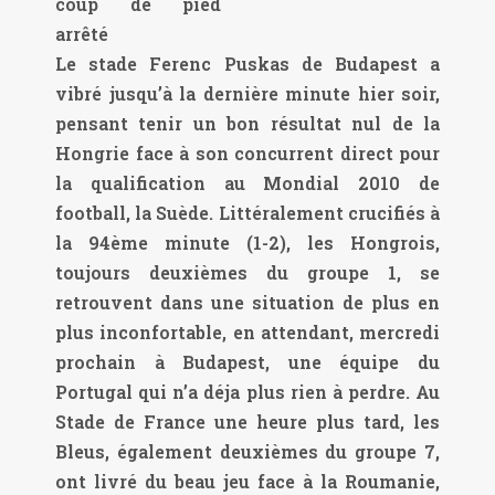
Le stade Ferenc Puskas de Budapest a
vibré jusqu’à la dernière minute hier soir,
pensant tenir un bon résultat nul de la
Hongrie face à son concurrent direct pour
la qualification au Mondial 2010 de
football, la Suède. Littéralement crucifiés à
la 94ème minute (1-2), les Hongrois,
toujours deuxièmes du groupe 1, se
retrouvent dans une situation de plus en
plus inconfortable, en attendant, mercredi
prochain à Budapest,
une équipe du
Portugal qui n’a déja plus rien à perdre
. Au
Stade de France une heure plus tard, les
Bleus, également deuxièmes du groupe 7,
ont livré du beau jeu face à la Roumanie,