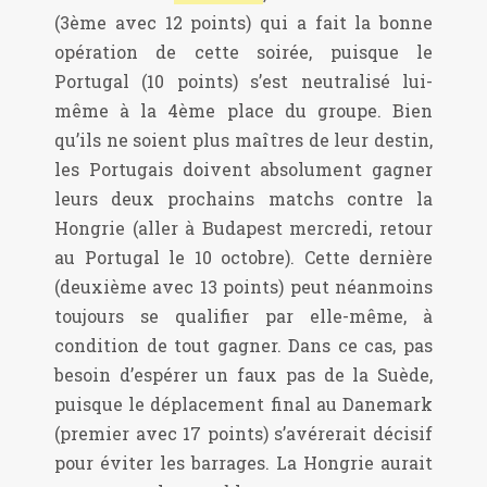
(3ème avec 12 points) qui a fait la bonne
opération de cette soirée, puisque le
Portugal (10 points) s’est neutralisé lui-
même à la 4ème place du groupe. Bien
qu’ils ne soient plus maîtres de leur destin,
les Portugais doivent absolument gagner
leurs deux prochains matchs contre la
Hongrie (aller à Budapest mercredi, retour
au Portugal le 10 octobre). Cette dernière
(deuxième avec 13 points) peut néanmoins
toujours se qualifier par elle-même, à
condition de tout gagner. Dans ce cas, pas
besoin d’espérer un faux pas de la Suède,
puisque le déplacement final au Danemark
(premier avec 17 points) s’avérerait décisif
pour éviter les barrages. La Hongrie aurait