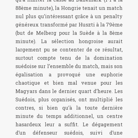
88ème minute), la Hongrie tenait un match
nul plus qu’intéressant grâce à un penalty
généreux transformé par Huszti à la 79ème
(but de Melberg pour la Suède à la 8ème
minute). La sélection hongroise aurait
largement pu se contenter de ce résultat,
surtout compte tenu de la domination
suédoise sur l’ensemble du match, mais son
égalisation a provoqué une euphorie
chaotique et bien mal venue pour les
Magyars dans le dernier quart d’heure. Les
Suédois, plus organisés, ont multiplié les
contres, si bien qu’à la toute dernière
minute du temps additionnel, un centre
hasardeux leur a suffit. Le dégagement
d’un défenseur suédois, suivi d’une