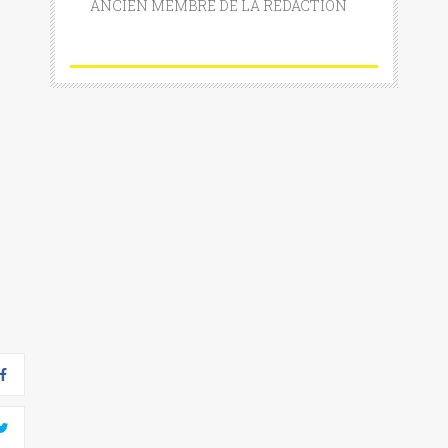
ANCIEN MEMBRE DE LA RÉDACTION