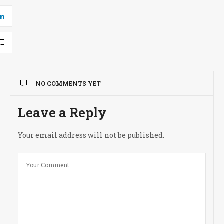
NO COMMENTS YET
Leave a Reply
Your email address will not be published.