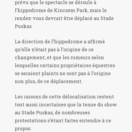
prévu que le spectacle se déroule à
l’hippodrome de Kincsem Park, mais le
rendez-vous devrait être déplacé au Stade
Puskas.
La direction de l’hippodrome a affirmé
qu’elle n’était pas à l’origine de ce
changement, et que les rumeurs selon
lesquelles certains propriétaires équestres
se seraient plaints ne sont pas à l’origine
non plus, de ce déplacement.
Les raisons de cette délocalisation restent
tout aussi incertaines que la tenue du show
au Stade Puskas, de nombreuses
protestations s’étant faites entendre à ce
propos.