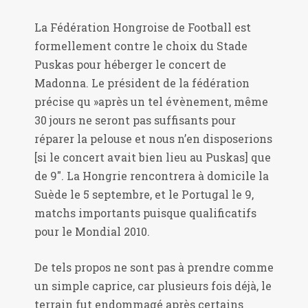
La Fédération Hongroise de Football est
formellement contre le choix du Stade
Puskas pour héberger le concert de
Madonna. Le président de la fédération
précise qu »après un tel évènement, même
30 jours ne seront pas suffisants pour
réparer la pelouse et nous n’en disposerions
[si le concert avait bien lieu au Puskas] que
de 9″. La Hongrie rencontrera à domicile la
Suède le 5 septembre, et le Portugal le 9,
matchs importants puisque qualificatifs
pour le Mondial 2010.
De tels propos ne sont pas à prendre comme
un simple caprice, car plusieurs fois déjà, le
terrain fut endommagé après certains