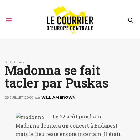
NON CLASSÉ
Madonna se fait
tacler par Puskas
29 JUILLET 2009
par
WILLIAM BROWN
Le 22 août prochain,
Madonna donnera un concert à Budapest,
mais le lieu reste encore incertain. Il était