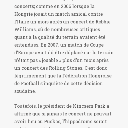
concerts; comme en 2006 lorsque la
Hongrie jouait un match amical contre
l’Italie un mois après un concert de Robbie
Williams, où de nombreuses critiques
quant à la qualité du terrain avaient été
entendues. En 2007, un match de Coupe
d’Europe avait dû être déplacé car le terrain
n’était pas « jouable » plus d’un mois après
un concert des Rolling Stones. C’est donc
légitimement que la Fédération Hongroise
de Football s’inquiète de cette décision
soudaine.
Toutefois, le président de Kincsem Park a
affirmé que si jamais le concert ne pouvait
avoir lieu au Puskas, l’hippodrome serait