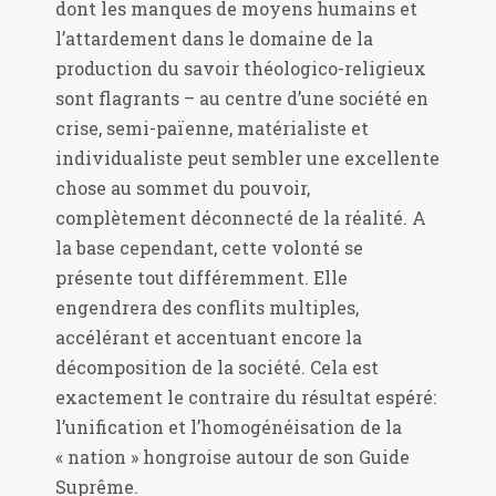
dont les manques de moyens humains et
l’attardement dans le domaine de la
production du savoir théologico-religieux
sont flagrants – au centre d’une société en
crise, semi-païenne, matérialiste et
individualiste peut sembler une excellente
chose au sommet du pouvoir,
complètement déconnecté de la réalité. A
la base cependant, cette volonté se
présente tout différemment. Elle
engendrera des conflits multiples,
accélérant et accentuant encore la
décomposition de la société. Cela est
exactement le contraire du résultat espéré:
l’unification et l’homogénéisation de la
« nation » hongroise autour de son Guide
Suprême.