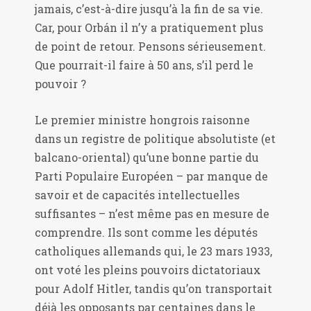
jamais, c’est-à-dire jusqu’à la fin de sa vie.
Car, pour Orbán il n’y a pratiquement plus
de point de retour. Pensons sérieusement.
Que pourrait-il faire à 50 ans, s’il perd le
pouvoir ?
Le premier ministre hongrois raisonne
dans un registre de politique absolutiste (et
balcano-oriental) qu’une bonne partie du
Parti Populaire Européen – par manque de
savoir et de capacités intellectuelles
suffisantes – n’est même pas en mesure de
comprendre. Ils sont comme les députés
catholiques allemands qui, le 23 mars 1933,
ont voté les pleins pouvoirs dictatoriaux
pour Adolf Hitler, tandis qu’on transportait
déjà les opposants par centaines dans le