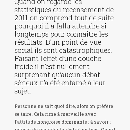
Quand on regarde les
statistiques du recensement de
2011 on comprend tout de suite
pourquoi il a fallu attendre si
longtemps pour connaître les
résultats. D’un point de vue
social ils sont catastrophiques.
Faisant l’effet d’une douche
froide il n’est nullement
surprenant qu’aucun débat
sérieux n’a été entamé à leur
sujet.
Personne ne sait quoi dire, alors on préfère
se taire. Cela rime à merveille avec
l’attitude hongroise dominante ; à savoir :
refuser de regarder la réalité en face. On vit