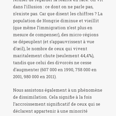
dans l’illusion : ce dont on ne parle pas,
n’existe pas. Car que disent les chiffres ? La
population de Hongrie diminue et vieillit
(que même l’immigration n’est plus en
mesure de compenser), des micro-régions
se dépeuplent (et s’appauvrissent à vue
d’œil), le nombre de ceux qui vivent
maritalement chute (seulement 44,4%),
tandis que celui des divorcés ne cesse
d’augmenter (607 000 en 1990, 758 000 en
2001, 980 000 en 2011).
Nous assistons également à un phénomène
de dissimilation. Cela signifie à la fois
l’accroissement significatif de ceux qui se
déclarent appartenir à une minorité