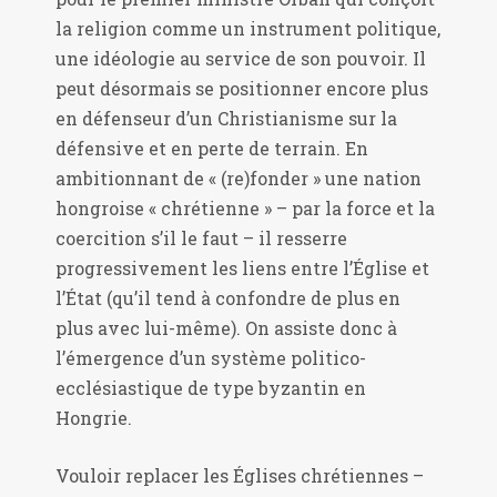
la religion comme un instrument politique,
une idéologie au service de son pouvoir. Il
peut désormais se positionner encore plus
en défenseur d’un Christianisme sur la
défensive et en perte de terrain. En
ambitionnant de « (re)fonder » une nation
hongroise « chrétienne » – par la force et la
coercition s’il le faut – il resserre
progressivement les liens entre l’Église et
l’État (qu’il tend à confondre de plus en
plus avec lui-même). On assiste donc à
l’émergence d’un système politico-
ecclésiastique de type byzantin en
Hongrie.
Vouloir replacer les Églises chrétiennes –