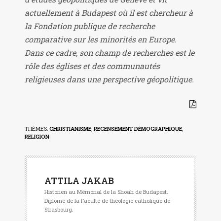
actuellement à Budapest où il est chercheur à
la Fondation publique de recherche
comparative sur les minorités en Europe.
Dans ce cadre, son champ de recherches est le
rôle des églises et des communautés
religieuses dans une perspective géopolitique.
THÈMES:
CHRISTIANISME
,
RECENSEMENT DÉMOGRAPHIQUE
,
RELIGION
ATTILA JAKAB
Historien au Mémorial de la Shoah de Budapest.
Diplômé de la Faculté de théologie catholique de
Strasbourg.