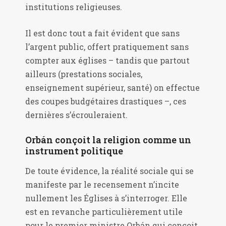
institutions religieuses.
Il est donc tout a fait évident que sans
l’argent public, offert pratiquement sans
compter aux églises – tandis que partout
ailleurs (prestations sociales,
enseignement supérieur, santé) on effectue
des coupes budgétaires drastiques –, ces
dernières s’écrouleraient.
Orbán conçoit la religion comme un
instrument politique
De toute évidence, la réalité sociale qui se
manifeste par le recensement n’incite
nullement les Églises à s’interroger. Elle
est en revanche particulièrement utile
pour le premier ministre Orbán qui conçoit