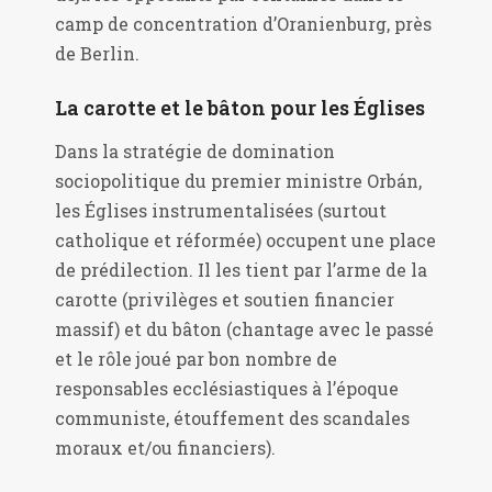
camp de concentration d’Oranienburg, près
de Berlin.
La carotte et le bâton pour les Églises
Dans la stratégie de domination
sociopolitique du premier ministre Orbán,
les Églises instrumentalisées (surtout
catholique et réformée) occupent une place
de prédilection. Il les tient par l’arme de la
carotte (privilèges et soutien financier
massif) et du bâton (chantage avec le passé
et le rôle joué par bon nombre de
responsables ecclésiastiques à l’époque
communiste, étouffement des scandales
moraux et/ou financiers).