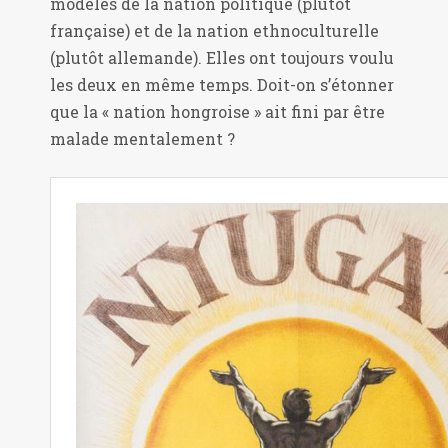
modèles de la nation politique (plutôt
française) et de la nation ethnoculturelle
(plutôt allemande). Elles ont toujours voulu
les deux en même temps. Doit-on s’étonner
que la « nation hongroise » ait fini par être
malade mentalement ?