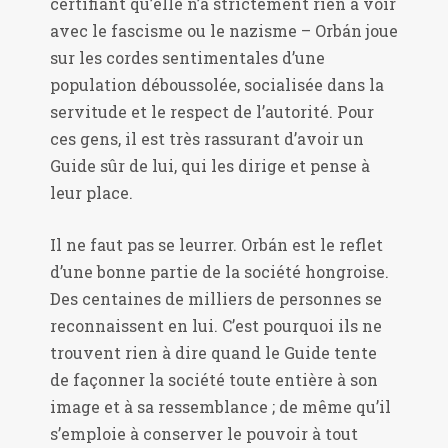
certifiant qu’elle n’a strictement rien à voir
avec le fascisme ou le nazisme – Orbán joue
sur les cordes sentimentales d’une
population déboussolée, socialisée dans la
servitude et le respect de l’autorité. Pour
ces gens, il est très rassurant d’avoir un
Guide sûr de lui, qui les dirige et pense à
leur place.
Il ne faut pas se leurrer. Orbán est le reflet
d’une bonne partie de la société hongroise.
Des centaines de milliers de personnes se
reconnaissent en lui. C’est pourquoi ils ne
trouvent rien à dire quand le Guide tente
de façonner la société toute entière à son
image et à sa ressemblance ; de même qu’il
s’emploie à conserver le pouvoir à tout