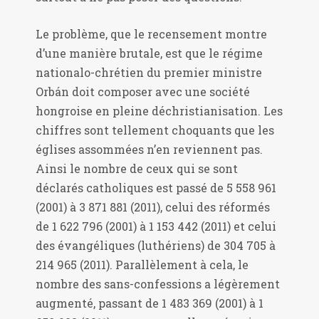
Le problème, que le recensement montre
d’une manière brutale, est que le régime
nationalo-chrétien du premier ministre
Orbán doit composer avec une société
hongroise en pleine déchristianisation. Les
chiffres sont tellement choquants que les
églises assommées n’en reviennent pas.
Ainsi le nombre de ceux qui se sont
déclarés catholiques est passé de 5 558 961
(2001) à 3 871 881 (2011), celui des réformés
de 1 622 796 (2001) à 1 153 442 (2011) et celui
des évangéliques (luthériens) de 304 705 à
214 965 (2011). Parallèlement à cela, le
nombre des sans-confessions a légèrement
augmenté, passant de 1 483 369 (2001) à 1