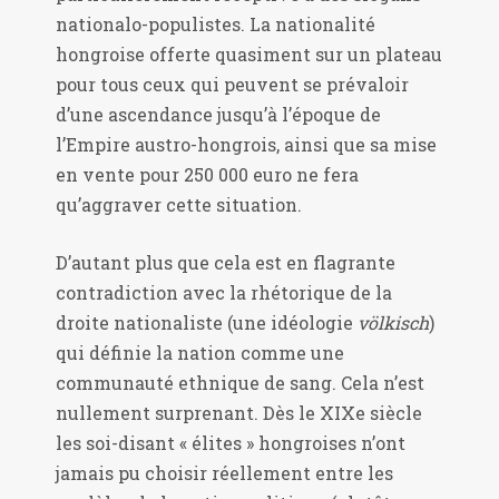
nationalo-populistes. La nationalité
hongroise offerte quasiment sur un plateau
pour tous ceux qui peuvent se prévaloir
d’une ascendance jusqu’à l’époque de
l’Empire austro-hongrois, ainsi que sa mise
en vente pour 250 000 euro ne fera
qu’aggraver cette situation.
D’autant plus que cela est en flagrante
contradiction avec la rhétorique de la
droite nationaliste (une idéologie
völkisch
)
qui définie la nation comme une
communauté ethnique de sang. Cela n’est
nullement surprenant. Dès le XIXe siècle
les soi-disant « élites » hongroises n’ont
jamais pu choisir réellement entre les