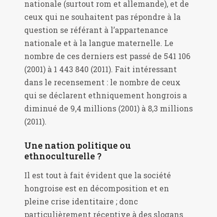
nationale (surtout rom et allemande), et de
ceux qui ne souhaitent pas répondre à la
question se référant à l’appartenance
nationale et à la langue maternelle. Le
nombre de ces derniers est passé de 541 106
(2001) à 1 443 840 (2011). Fait intéressant
dans le recensement : le nombre de ceux
qui se déclarent ethniquement hongrois a
diminué de 9,4 millions (2001) à 8,3 millions
(2011).
Une nation politique ou
ethnoculturelle ?
Il est tout à fait évident que la société
hongroise est en décomposition et en
pleine crise identitaire ; donc
particulièrement réceptive à des slogans