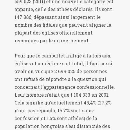
659 023 (2011) et une nouvelle catégorie est
apparue, celle des athées déclarés. Ils sont
147 386, dépassant ainsi largement le
nombre des fidèles que peuvent aligner la
plupart des églises officiellement
reconnues par le gouvernement.
Pour que le camouflet infligé à la fois aux
églises et au régime soit total, il faut aussi
avoir en vue que 2 699 025 de personnes
ont refusé de répondre à la question qui
concernait l’appartenance confessionnelle.
Leur nombre n’était que 1 104 333 en 2001.
Cela signifie qu’actuellement 45,4% (27,2%
n’ont pas répondu, 16.7% sont sans-
confession et 1,5% sont athées) de la
population hongroise s’est distanciée des