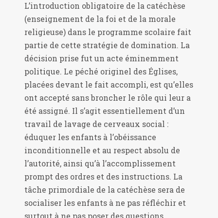
L’introduction obligatoire de la catéchèse
(enseignement de la foi et de la morale
religieuse) dans le programme scolaire fait
partie de cette stratégie de domination. La
décision prise fut un acte éminemment
politique. Le péché originel des Églises,
placées devant le fait accompli, est qu’elles
ont accepté sans broncher le rôle qui leur a
été assigné. Il s’agit essentiellement d’un
travail de lavage de cerveaux social :
éduquer les enfants à l’obéissance
inconditionnelle et au respect absolu de
l’autorité, ainsi qu’à l’accomplissement
prompt des ordres et des instructions. La
tâche primordiale de la catéchèse sera de
socialiser les enfants à ne pas réfléchir et
surtout à ne pas poser des questions.