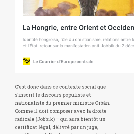
C’est donc dans ce contexte social que
s’inscrit le discours populiste et
nationaliste du premier ministre Orbán.
Comme il doit composer avec la droite
radicale (Jobbik) – qui aura bientôt un
certificat légal, délivré par un juge,