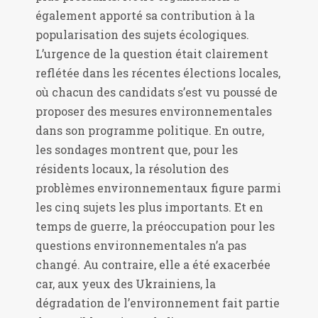
également apporté sa contribution à la
popularisation des sujets écologiques.
L’urgence de la question était clairement
reflétée dans les récentes élections locales,
où chacun des candidats s’est vu poussé de
proposer des mesures environnementales
dans son programme politique. En outre,
les sondages montrent que, pour les
résidents locaux, la résolution des
problèmes environnementaux figure parmi
les cinq sujets les plus importants. Et en
temps de guerre, la préoccupation pour les
questions environnementales n’a pas
changé. Au contraire, elle a été exacerbée
car, aux yeux des Ukrainiens, la
dégradation de l’environnement fait partie