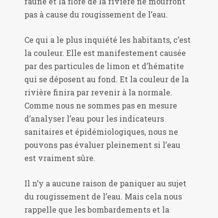
faune et la flore de la rivière ne mourront
pas à cause du rougissement de l’eau.
Ce qui a le plus inquiété les habitants, c’est
la couleur. Elle est manifestement causée
par des particules de limon et d’hématite
qui se déposent au fond. Et la couleur de la
rivière finira par revenir à la normale.
Comme nous ne sommes pas en mesure
d’analyser l’eau pour les indicateurs
sanitaires et épidémiologiques, nous ne
pouvons pas évaluer pleinement si l’eau
est vraiment sûre.
Il n’y a aucune raison de paniquer au sujet
du rougissement de l’eau. Mais cela nous
rappelle que les bombardements et la