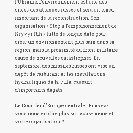
l’Ukraine, l’environnement est une des
cibles des attaques russes et sera un enjeu
important de la reconstruction. Son
organisation « Stop à l’empoisonnement de
Kryvyï Rih » lutte de longue date pour
créer un environnement plus sain dans sa
région, mais la proximité du front militaire
cause de nouvelles catastrophes. En
septembre, des missiles russes ont visé un
dépôt de carburant et les installations
hydrauliques de la ville, causant
d’importants dégâts.
Le Courrier d’Europe centrale : Pouvez-
vous nous en dire plus sur vous-même et
votre organisation ?