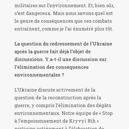
militaires sur l’environnement. Et, bien sûr,
c’est dangereux. Mais nous savons quel est
le genre de conséquences que ces combats
entraînent, comme je l’ai énuméré plus tôt.
La question du redressement de l’Ukraine
après la guerre fait déjà l’objet de
discussions. Y a-t-il une discussion sur
l’élimination des conséquences
environnementales ?
L’Ukraine discute activement de la
question de la reconstruction après la
guerre, y compris l’élimination des dégâts
environnementaux. Notre équipe de « Stop
à l’empoisonnement de Kryvyï Rih »
participe activement à l’élaboration de