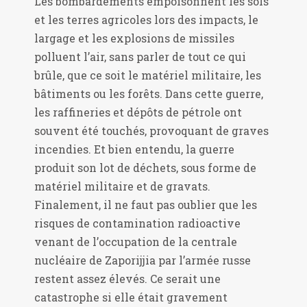
Les bombardements empoisonnent les sols
et les terres agricoles lors des impacts, le
largage et les explosions de missiles
polluent l’air, sans parler de tout ce qui
brûle, que ce soit le matériel militaire, les
bâtiments ou les forêts. Dans cette guerre,
les raffineries et dépôts de pétrole ont
souvent été touchés, provoquant de graves
incendies. Et bien entendu, la guerre
produit son lot de déchets, sous forme de
matériel militaire et de gravats.
Finalement, il ne faut pas oublier que les
risques de contamination radioactive
venant de l’occupation de la centrale
nucléaire de Zaporijjia par l’armée russe
restent assez élevés. Ce serait une
catastrophe si elle était gravement