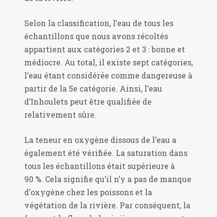
Selon la classification, l’eau de tous les
échantillons que nous avons récoltés
appartient aux catégories 2 et 3 : bonne et
médiocre. Au total, il existe sept catégories,
l’eau étant considérée comme dangereuse à
partir de la 5e catégorie. Ainsi, l’eau
d’Inhoulets peut être qualifiée de
relativement sûre.
La teneur en oxygène dissous de l’eau a
également été vérifiée. La saturation dans
tous les échantillons était supérieure à
90 %. Cela signifie qu’il n’y a pas de manque
d’oxygène chez les poissons et la
végétation de la rivière. Par conséquent, la