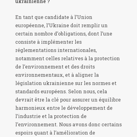
ukrainienne ?
En tant que candidate à l’Union
européenne, l’Ukraine doit remplir un
certain nombre d’obligations, dont l’une
consiste à implémenter les
réglementations internationales,
notamment celles relatives à la protection
de l’environnement et des droits
environnementaux, et à aligner la
législation ukrainienne sur les normes et
standards européens. Selon nous, cela
devrait être la clé pour assurer un équilibre
harmonieux entre le développement de
l’industrie et la protection de
l’environnement. Nous avons donc certains
espoirs quant à l’amélioration de