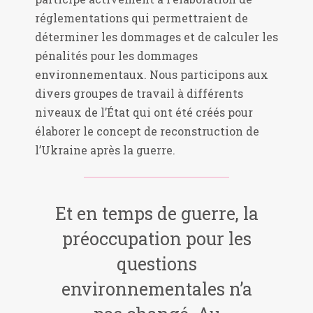
réglementations qui permettraient de
déterminer les dommages et de calculer les
pénalités pour les dommages
environnementaux. Nous participons aux
divers groupes de travail à différents
niveaux de l’État qui ont été créés pour
élaborer le concept de reconstruction de
l’Ukraine après la guerre.
Et en temps de guerre, la
préoccupation pour les
questions
environnementales n’a