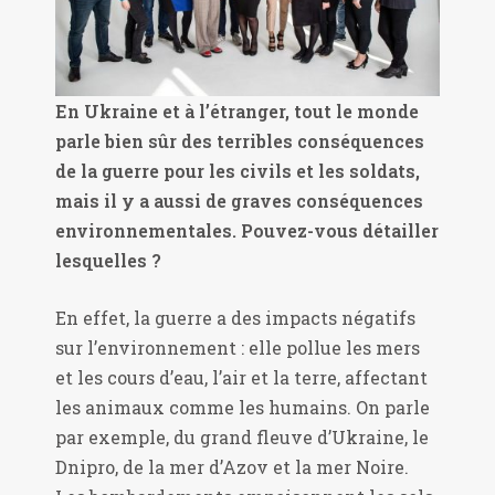
En Ukraine et à l’étranger, tout le monde
parle bien sûr des terribles conséquences
de la guerre pour les civils et les soldats,
mais il y a aussi de graves conséquences
environnementales. Pouvez-vous détailler
lesquelles ?
En effet, la guerre a des impacts négatifs
sur l’environnement : elle pollue les mers
et les cours d’eau, l’air et la terre, affectant
les animaux comme les humains. On parle
par exemple, du grand fleuve d’Ukraine, le
Dnipro, de la mer d’Azov et la mer Noire.