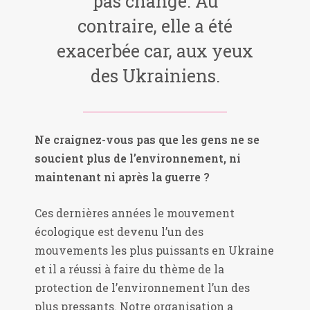
pas changé. Au
contraire, elle a été
exacerbée car, aux yeux
des Ukrainiens.
Ne craignez-vous pas que les gens ne se
soucient plus de l’environnement, ni
maintenant ni après la guerre ?
Ces dernières années le mouvement
écologique est devenu l’un des
mouvements les plus puissants en Ukraine
et il a réussi à faire du thème de la
protection de l’environnement l’un des
plus pressants. Notre organisation a