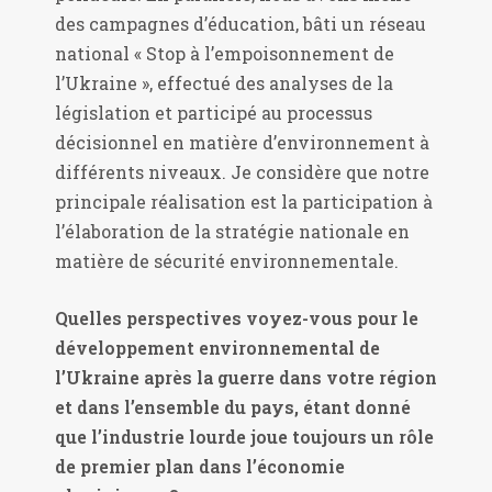
des campagnes d’éducation, bâti un réseau
national « Stop à l’empoisonnement de
l’Ukraine », effectué des analyses de la
législation et participé au processus
décisionnel en matière d’environnement à
différents niveaux. Je considère que notre
principale réalisation est la participation à
l’élaboration de la stratégie nationale en
matière de sécurité environnementale.
Quelles perspectives voyez-vous pour le
développement environnemental de
l’Ukraine après la guerre dans votre région
et dans l’ensemble du pays, étant donné
que l’industrie lourde joue toujours un rôle
de premier plan dans l’économie