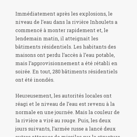
Immédiatement après les explosions, le
niveau de l’eau dans la rivière Inhoulets a
commencé à monter rapidement et, le
lendemain matin, il atteignait les
bâtiments résidentiels. Les habitants des
maisons ont perdu l’accès à l’eau potable,
mais l’approvisionnement a été rétabli en
soirée. En tout, 280 bâtiments résidentiels
ont été inondés.
Heureusement, les autorités locales ont
réagi et le niveau de l’eau est revenu à la
normale en une journée. Mais la couleur de
la rivière a viré au rouge. Puis, les deux
jours suivants, l’armée russe a lancé deux
autres attaques de missiles sur la structure