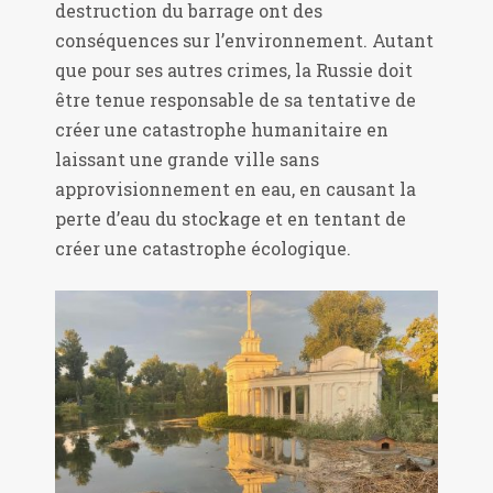
destruction du barrage ont des
conséquences sur l’environnement. Autant
que pour ses autres crimes, la Russie doit
être tenue responsable de sa tentative de
créer une catastrophe humanitaire en
laissant une grande ville sans
approvisionnement en eau, en causant la
perte d’eau du stockage et en tentant de
créer une catastrophe écologique.