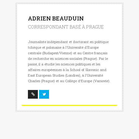
ADRIEN BEAUDUIN
CORRESPONDANT BASÉ À PRAGUE
Journaliste indépendant et doctorant en politique
tchèque et polonaise à l'Université d'Europe
centrale (Budapest/Vienne) et au Centre français
de recherche en sciences sociales (Prague). Par le
passé, il a étudié les sciences politiques et les
affaires européennes à la School of Slavonic and
East European Studies (Londres), à l'Université
Charles (Prague) et au Collège d'Europe (Varsovie).