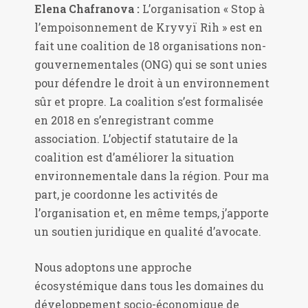
Elena Chafranova :
L’organisation « Stop à
l’empoisonnement de Kryvyï Rih » est en
fait une coalition de 18 organisations non-
gouvernementales (ONG) qui se sont unies
pour défendre le droit à un environnement
sûr et propre. La coalition s’est formalisée
en 2018 en s’enregistrant comme
association. L’objectif statutaire de la
coalition est d’améliorer la situation
environnementale dans la région. Pour ma
part, je coordonne les activités de
l’organisation et, en même temps, j’apporte
un soutien juridique en qualité d’avocate.
Nous adoptons une approche
écosystémique dans tous les domaines du
développement socio-économique de