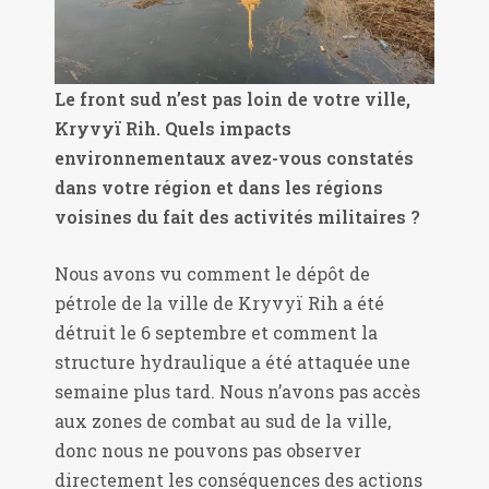
Le front sud n’est pas loin de votre ville,
Kryvyï Rih. Quels impacts
environnementaux avez-vous constatés
dans votre région et dans les régions
voisines du fait des activités militaires ?
Nous avons vu comment le dépôt de
pétrole de la ville de Kryvyï Rih a été
détruit le 6 septembre et comment la
structure hydraulique a été attaquée une
semaine plus tard. Nous n’avons pas accès
aux zones de combat au sud de la ville,
donc nous ne pouvons pas observer
directement les conséquences des actions