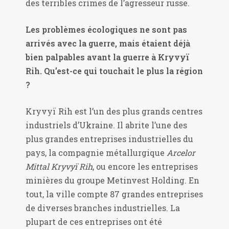
des terribles crimes de l’agresseur russe.
Les problèmes écologiques ne sont pas
arrivés avec la guerre, mais étaient déjà
bien palpables avant la guerre à Kryvyï
Rih. Qu’est-ce qui touchait le plus la région
?
Kryvyï Rih est l’un des plus grands centres
industriels d’Ukraine. Il abrite l’une des
plus grandes entreprises industrielles du
pays, la compagnie métallurgique
Arcelor
Mittal Kryvyï Rih
, ou encore les entreprises
minières du groupe Metinvest Holding. En
tout, la ville compte 87 grandes entreprises
de diverses branches industrielles. La
plupart de ces entreprises ont été