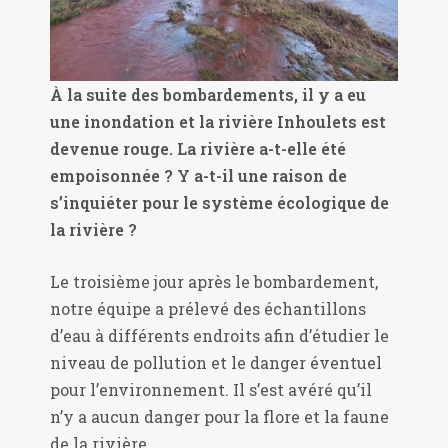
À la suite des bombardements, il y a eu
une inondation et la rivière Inhoulets est
devenue rouge. La rivière a-t-elle été
empoisonnée ? Y a-t-il une raison de
s’inquiéter pour le système écologique de
la rivière ?
Le troisième jour après le bombardement,
notre équipe a prélevé des échantillons
d’eau à différents endroits afin d’étudier le
niveau de pollution et le danger éventuel
pour l’environnement. Il s’est avéré qu’il
n’y a aucun danger pour la flore et la faune
de la rivière.