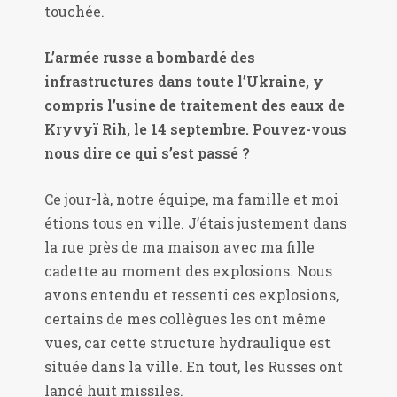
touchée.
L’armée russe a bombardé des
infrastructures dans toute l’Ukraine, y
compris l’usine de traitement des eaux de
Kryvyï Rih, le 14 septembre. Pouvez-vous
nous dire ce qui s’est passé ?
Ce jour-là, notre équipe, ma famille et moi
étions tous en ville. J’étais justement dans
la rue près de ma maison avec ma fille
cadette au moment des explosions. Nous
avons entendu et ressenti ces explosions,
certains de mes collègues les ont même
vues, car cette structure hydraulique est
située dans la ville. En tout, les Russes ont
lancé huit missiles.