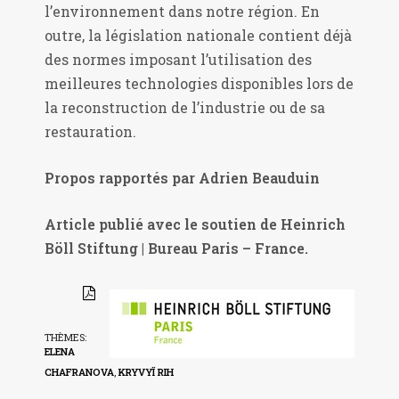
l’environnement dans notre région. En
outre, la législation nationale contient déjà
des normes imposant l’utilisation des
meilleures technologies disponibles lors de
la reconstruction de l’industrie ou de sa
restauration.
Propos rapportés par Adrien Beauduin
Article publié avec le soutien de Heinrich
Böll Stiftung | Bureau Paris – France.
THÈMES:
ELENA
CHAFRANOVA
,
KRYVYÏ RIH