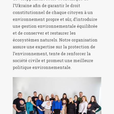
l’Ukraine afin de garantir le droit
constitutionnel de chaque citoyen à un
environnement propre et sûr, d’introduire
une gestion environnementale équilibrée
et de conserver et restaurer les
écosystèmes naturels. Notre organisation
assure une expertise sur la protection de
l’environnement, tente de renforcer la
société civile et promeut une meilleure
politique environnementale.