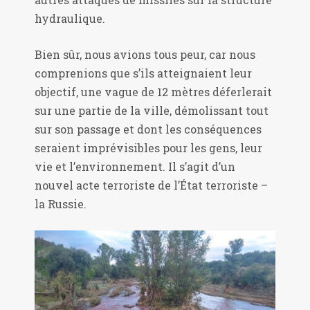
hydraulique.
Bien sûr, nous avions tous peur, car nous
comprenions que s’ils atteignaient leur
objectif, une vague de 12 mètres déferlerait
sur une partie de la ville, démolissant tout
sur son passage et dont les conséquences
seraient imprévisibles pour les gens, leur
vie et l’environnement. Il s’agit d’un
nouvel acte terroriste de l’État terroriste –
la Russie.