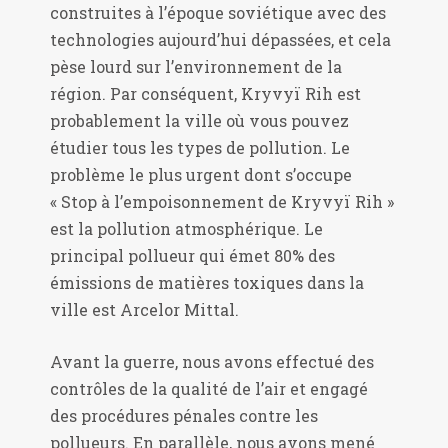
construites à l’époque soviétique avec des
technologies aujourd’hui dépassées, et cela
pèse lourd sur l’environnement de la
région. Par conséquent, Kryvyï Rih est
probablement la ville où vous pouvez
étudier tous les types de pollution. Le
problème le plus urgent dont s’occupe
« Stop à l’empoisonnement de Kryvyï Rih »
est la pollution atmosphérique. Le
principal pollueur qui émet 80% des
émissions de matières toxiques dans la
ville est Arcelor Mittal.
Avant la guerre, nous avons effectué des
contrôles de la qualité de l’air et engagé
des procédures pénales contre les
pollueurs. En parallèle, nous avons mené