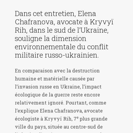
Dans cet entretien, Elena
Chafranova, avocate à Kryvyï
Rih, dans le sud de l’Ukraine,
souligne la dimension
environnementale du conflit
militaire russo-ukrainien.
En comparaison avec la destruction
humaine et matérielle causée par
l’invasion russe en Ukraine, l’impact
écologique de la guerre reste encore
relativement ignoré. Pourtant, comme
l’explique Elena Chafranova, avocate
e
écologiste à Kryvyï Rih, 7
plus grande
ville du pays, située au centre-sud de