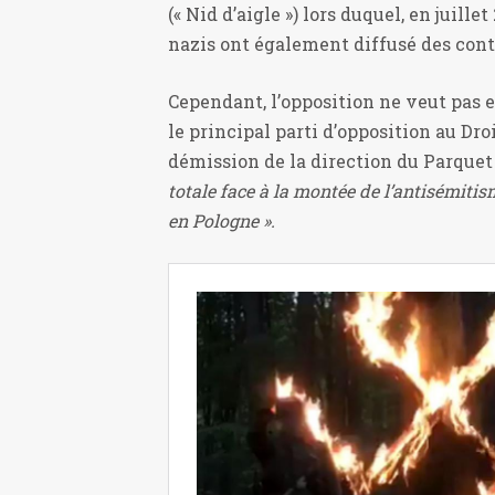
(« Nid d’aigle ») lors duquel, en juill
nazis ont également diffusé des cont
Cependant, l’opposition ne veut pas e
le principal parti d’opposition au Dro
démission de la direction du Parquet
totale face à la montée de l’antisémit
en Pologne ».