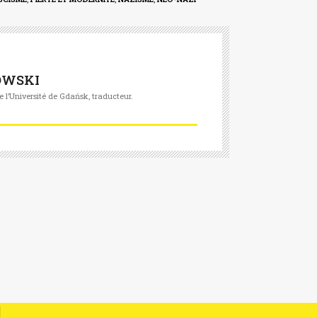
OWSKI
e l’Université de Gdańsk, traducteur.