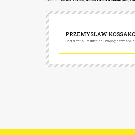
PRZEMYSŁAW KOSSAK
Doctorant à l'Institut de Philologie romane d