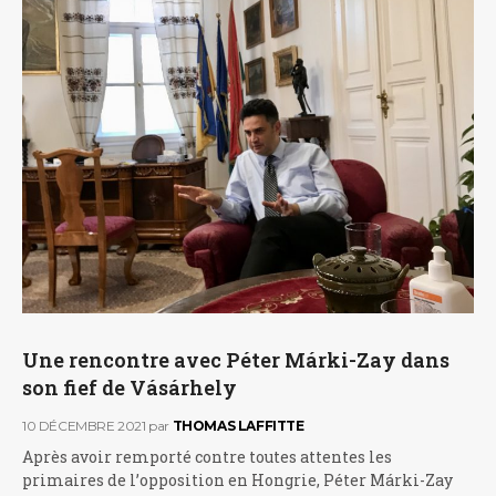
Une rencontre avec Péter Márki-Zay dans
son fief de Vásárhely
10 DÉCEMBRE 2021
par
THOMAS LAFFITTE
Après avoir remporté contre toutes attentes les
primaires de l’opposition en Hongrie, Péter Márki-Zay