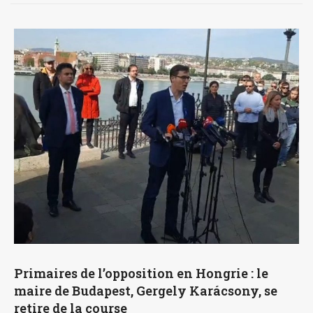
Primaires de l’opposition en Hongrie : le
maire de Budapest, Gergely Karácsony, se
retire de la course