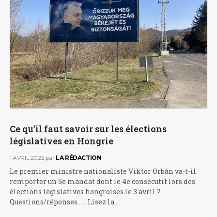
Ce qu’il faut savoir sur les élections
législatives en Hongrie
1 AVRIL 2022
par
LA RÉDACTION
Le premier ministre nationaliste Viktor Orbán va-t-il
remporter un 5e mandat dont le 4e consécutif lors des
élections législatives hongroises le 3 avril ?
Questions/réponses . . . Lisez la…