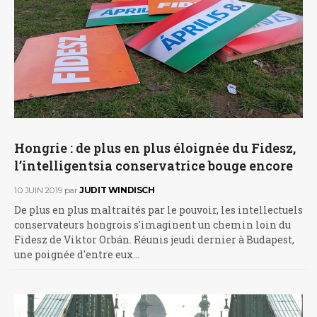
Hongrie : de plus en plus éloignée du Fidesz,
l’intelligentsia conservatrice bouge encore
10 JUIN 2019
par
JUDIT WINDISCH
De plus en plus maltraités par le pouvoir, les intellectuels
conservateurs hongrois s'imaginent un chemin loin du
Fidesz de Viktor Orbán. Réunis jeudi dernier à Budapest,
une poignée d'entre eux…