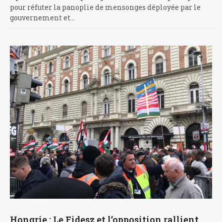
pour réfuter la panoplie de mensonges déployée par le
gouvernement et…
Hongrie : Le Fidesz et l’opposition rallient