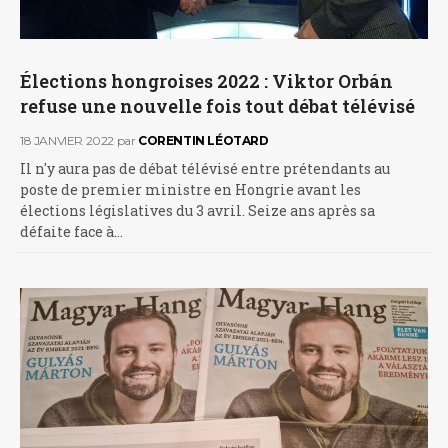
Élections hongroises 2022 : Viktor Orbán
refuse une nouvelle fois tout débat télévisé
18 JANVIER 2022
par
CORENTIN LÉOTARD
Il n'y aura pas de débat télévisé entre prétendants au
poste de premier ministre en Hongrie avant les
élections législatives du 3 avril. Seize ans après sa
défaite face à…