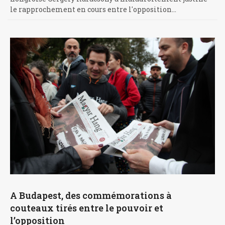
le rapprochement en cours entre l'opposition…
A Budapest, des commémorations à
couteaux tirés entre le pouvoir et
l’opposition