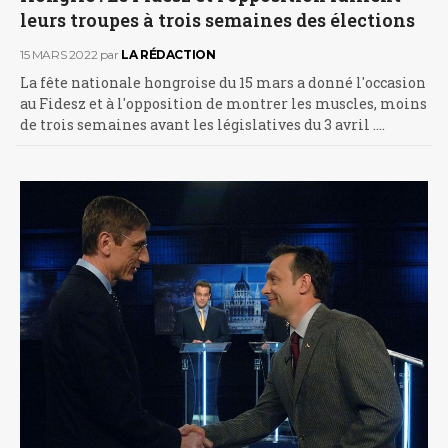
leurs troupes à trois semaines des élections
15 MARS 2022
par
LA RÉDACTION
La fête nationale hongroise du 15 mars a donné l'occasion
au Fidesz et à l'opposition de montrer les muscles, moins
de trois semaines avant les législatives du 3 avril .…