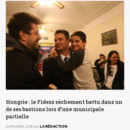
Hongrie : le Fidesz sèchement battu dans un
de ses bastions lors d’une municipale
partielle
25 FÉVRIER 2018
par
LA RÉDACTION