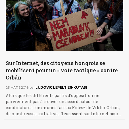
Sur Internet, des citoyens hongrois se
mobilisent pour un « vote tactique » contre
Orbán
23 MARS 2018
par
LUDOVIC LEPELTIER-KUTASI
Alors que les différents partis d'opposition ne
parviennent pas à trouver un accord autour de
candidatures communes face au Fidesz de Viktor Orbán,
de nombreuses initiatives fleurissent sur Internet pour…