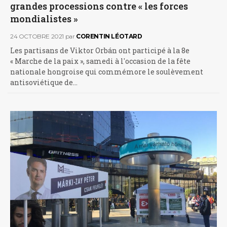
grandes processions contre « les forces
mondialistes »
24 OCTOBRE 2021
par
CORENTIN LÉOTARD
Les partisans de Viktor Orbán ont participé à la 8e
« Marche de la paix », samedi à l'occasion de la fête
nationale hongroise qui commémore le soulèvement
antisoviétique de…