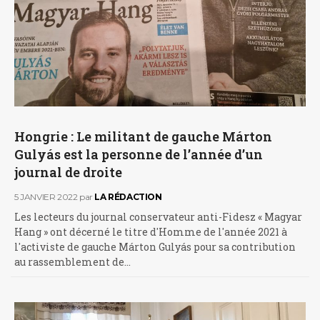
Hongrie : Le militant de gauche Márton
Gulyás est la personne de l’année d’un
journal de droite
5 JANVIER 2022
par
LA RÉDACTION
Les lecteurs du journal conservateur anti-Fidesz « Magyar
Hang » ont décerné le titre d'Homme de l'année 2021 à
l'activiste de gauche Márton Gulyás pour sa contribution
au rassemblement de…