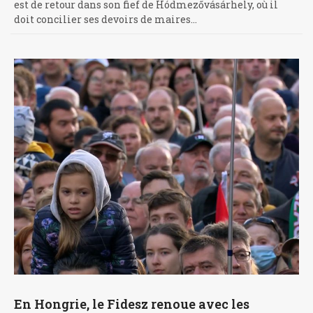
est de retour dans son fief de Hódmezővásárhely, où il
doit concilier ses devoirs de maires…
En Hongrie, le Fidesz renoue avec les