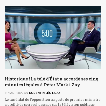
Historique ! La télé d’État a accordé ses cinq
minutes légales à Péter Márki-Zay
16 MARS 2022
par
CORENTIN LÉOTARD
Le candidat de l’opposition au poste de premier ministre
a profité de son seul passage sur la télévision publique