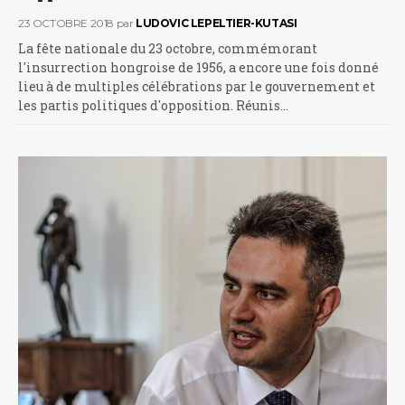
23 OCTOBRE 2018
par
LUDOVIC LEPELTIER-KUTASI
La fête nationale du 23 octobre, commémorant
l'insurrection hongroise de 1956, a encore une fois donné
lieu à de multiples célébrations par le gouvernement et
les partis politiques d'opposition. Réunis…